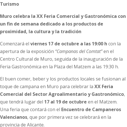
Turismo
Muro celebra la XX Feria Comercial y Gastronómica con
un fin de semana dedicado a los productos de
proximidad, la cultura y la tradición
Comenzará el
viernes 17 de octubre a las 19:00 h
con la
apertura de la exposición
“Campanas del Comtat”
en el
Centro Cultural de Muro, seguida de la inauguración de la
Feria Gastronómica en la Plaza del Matzem a las 19:30 h.
El buen comer, beber y los productos locales se fusionan al
toque de campana en Muro para celebrar la
XX Feria
Comercial del Sector Agroalimentario y Gastronómico
,
que tendrá lugar del
17 al 19 de octubre
en el Matzem.
Una feria que contará con el
Encuentro de Campaneros
Valencianos
, que por primera vez se celebrará en la
provincia de Alicante.