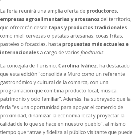
La feria reunirá una amplia oferta de
productores,
empresas agroalimentarias y artesanos
del territorio,
que ofrecerán desde
tapas y productos tradicionales
como miel, cervezas o patatas artesanas, cocas fritas,
pasteles o focaccias, hasta
propuestas más actuales e
internacionales
a cargo de varios
foodtrucks
.
La concejala de Turismo,
Carolina Ivàñez
, ha destacado
que esta edición “consolida a Muro como un referente
gastronómico y cultural de la comarca, con una
programación que combina producto local, música,
patrimonio y ocio familiar”. Además, ha subrayado que la
feria “es una oportunidad para apoyar el comercio de
proximidad, dinamizar la economía local y proyectar la
calidad de lo que se hace en nuestro pueblo”, al mismo
tiempo que “atrae y fideliza al público visitante que puede