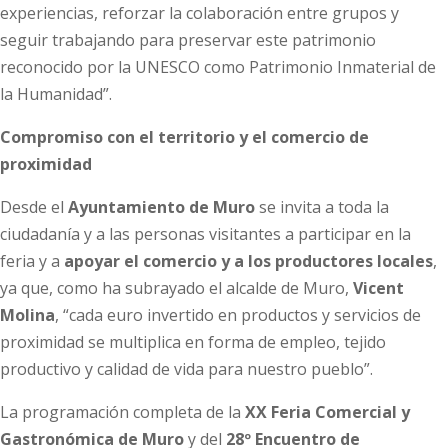
experiencias, reforzar la colaboración entre grupos y
seguir trabajando para preservar este patrimonio
reconocido por la UNESCO como Patrimonio Inmaterial de
la Humanidad”.
Compromiso con el territorio y el comercio de
proximidad
Desde el
Ayuntamiento de Muro
se invita a toda la
ciudadanía y a las personas visitantes a participar en la
feria y a
apoyar el comercio y a los productores locales
,
ya que, como ha subrayado el alcalde de Muro,
Vicent
Molina
, “cada euro invertido en productos y servicios de
proximidad se multiplica en forma de empleo, tejido
productivo y calidad de vida para nuestro pueblo”.
La programación completa de la
XX Feria Comercial y
Gastronómica de Muro
y del
28º Encuentro de