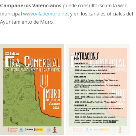
Campaneros Valencianos
puede consultarse en la web
municipal
www.vilademuro.net
y en los canales oficiales del
Ayuntamiento de Muro.