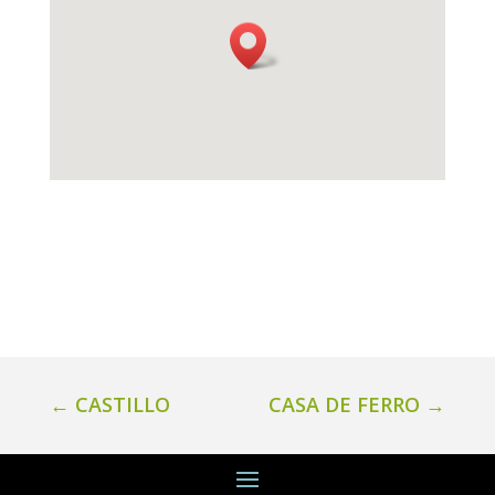
←
CASTILLO
CASA DE FERRO
→