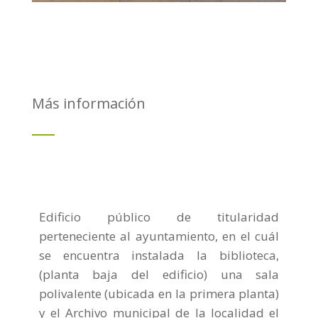
Más información
Edificio público de titularidad
perteneciente al ayuntamiento, en el cuál
se encuentra instalada la biblioteca,
(planta baja del edificio) una sala
polivalente (ubicada en la primera planta)
y el Archivo municipal de la localidad
el