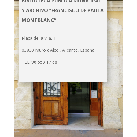
BIBLIOTECA PÚBLICA MUNICIPAL
Y ARCHIVO “FRANCISCO DE PAULA
MONTBLANC”
Plaça de la Vila, 1
03830 Muro d’Alcoi, Alicante, España
TEL. 96 553 17 68