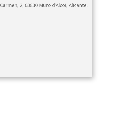
 Carmen, 2, 03830 Muro d’Alcoi, Alicante,