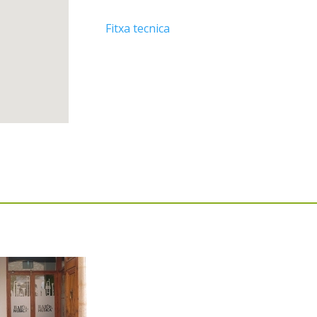
Fitxa tecnica