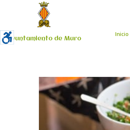
Inicio
Ayuntamiento de Muro