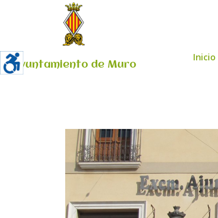
Inicio
Ayuntamiento de Muro