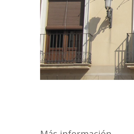
Más información