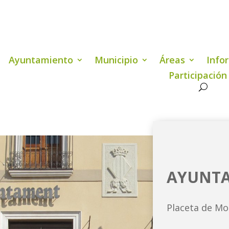
Ayuntamiento
Municipio
Áreas
Info
Participación
AYUNTA
Placeta de Mol