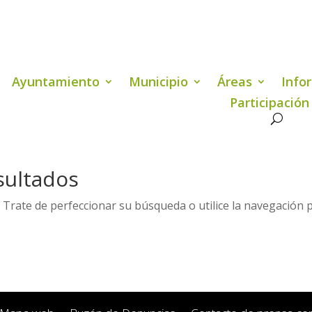
Ayuntamiento
Municipio
Áreas
Info
Participación
sultados
 Trate de perfeccionar su búsqueda o utilice la navegación 