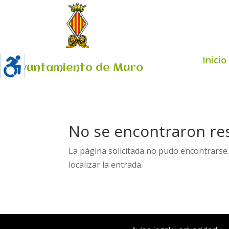
Inicio
Ayuntamiento de Muro
No se encontraron re
La página solicitada no pudo encontrarse.
localizar la entrada.