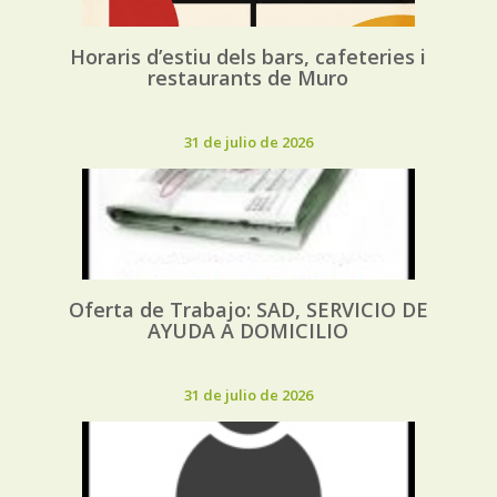
Horaris d’estiu dels bars, cafeteries i
restaurants de Muro
31 de julio de 2026
Oferta de Trabajo: SAD, SERVICIO DE
AYUDA A DOMICILIO
31 de julio de 2026