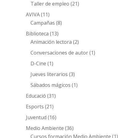
Taller de empleo
(21)
AVIVA
(11)
Campañas
(8)
Biblioteca
(13)
Animación lectora
(2)
Conversaciones de autor
(1)
D-Cine
(1)
Jueves literarios
(3)
Sábados mágicos
(1)
Educació
(31)
Esports
(21)
Juventud
(16)
Medio Ambiente
(36)
Cursos formación Medio Ambiente
(1)