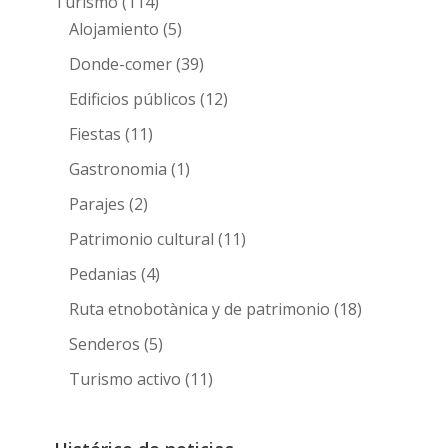
Turismo
(114)
Alojamiento
(5)
Donde-comer
(39)
Edificios públicos
(12)
Fiestas
(11)
Gastronomia
(1)
Parajes
(2)
Patrimonio cultural
(11)
Pedanias
(4)
Ruta etnobotànica y de patrimonio
(18)
Senderos
(5)
Turismo activo
(11)