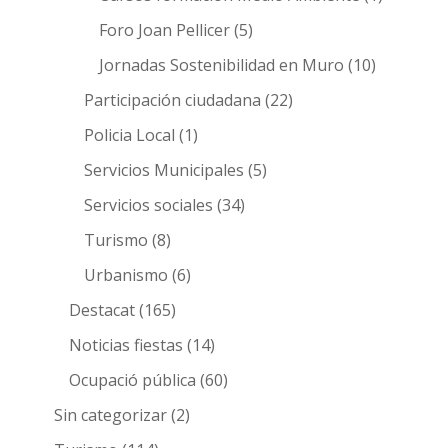
Foro Joan Pellicer
(5)
Jornadas Sostenibilidad en Muro
(10)
Participación ciudadana
(22)
Policia Local
(1)
Servicios Municipales
(5)
Servicios sociales
(34)
Turismo
(8)
Urbanismo
(6)
Destacat
(165)
Noticias fiestas
(14)
Ocupació pública
(60)
Sin categorizar
(2)