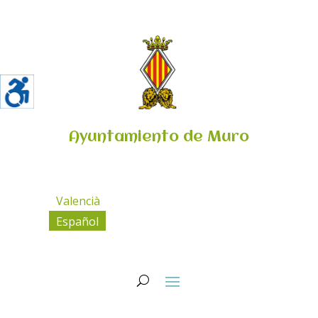
Ayuntamiento de Muro
Valencià
Español