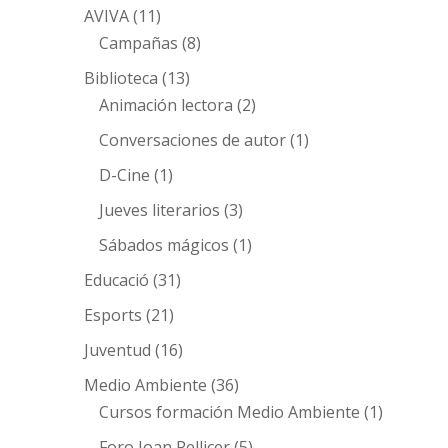
AVIVA
(11)
Campañas
(8)
Biblioteca
(13)
Animación lectora
(2)
Conversaciones de autor
(1)
D-Cine
(1)
Jueves literarios
(3)
Sábados mágicos
(1)
Educació
(31)
Esports
(21)
Juventud
(16)
Medio Ambiente
(36)
Cursos formación Medio Ambiente
(1)
Foro Joan Pellicer
(5)