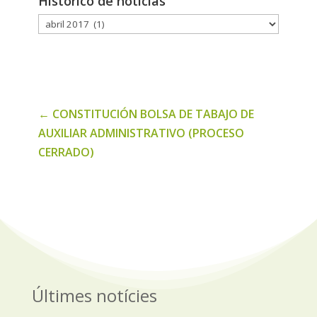
Histórico de noticias
Histórico
de
noticias
←
CONSTITUCIÓN BOLSA DE TABAJO DE
AUXILIAR ADMINISTRATIVO (PROCESO
CERRADO)
Últimes notícies