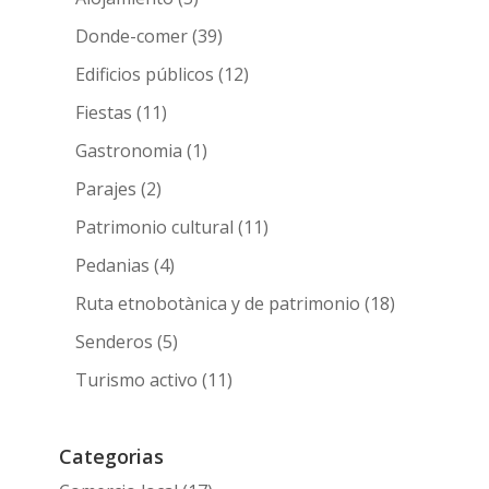
Donde-comer
(39)
Edificios públicos
(12)
Fiestas
(11)
Gastronomia
(1)
Parajes
(2)
Patrimonio cultural
(11)
Pedanias
(4)
Ruta etnobotànica y de patrimonio
(18)
Senderos
(5)
Turismo activo
(11)
Categorias