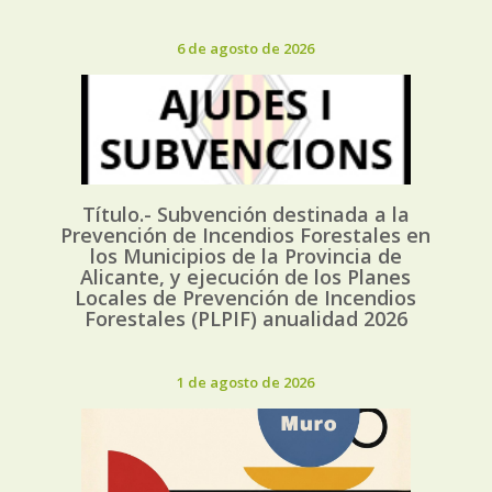
6 de agosto de 2026
Título.- Subvención destinada a la
Prevención de Incendios Forestales en
los Municipios de la Provincia de
Alicante, y ejecución de los Planes
Locales de Prevención de Incendios
Forestales (PLPIF) anualidad 2026
1 de agosto de 2026