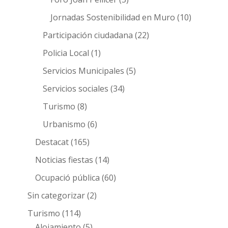
Jornadas Sostenibilidad en Muro
(10)
Participación ciudadana
(22)
Policia Local
(1)
Servicios Municipales
(5)
Servicios sociales
(34)
Turismo
(8)
Urbanismo
(6)
Destacat
(165)
Noticias fiestas
(14)
Ocupació pública
(60)
Sin categorizar
(2)
Turismo
(114)
Alojamiento
(5)