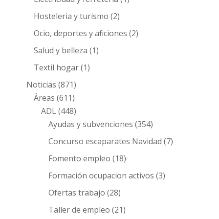
Hosteleria y turismo
(2)
Ocio, deportes y aficiones
(2)
Salud y belleza
(1)
Textil hogar
(1)
Noticias
(871)
Áreas
(611)
ADL
(448)
Ayudas y subvenciones
(354)
Concurso escaparates Navidad
(7)
Fomento empleo
(18)
Formación ocupacion activos
(3)
Ofertas trabajo
(28)
Taller de empleo
(21)