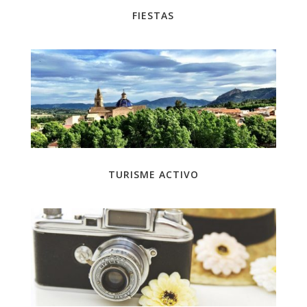
FIESTAS
TURISME ACTIVO