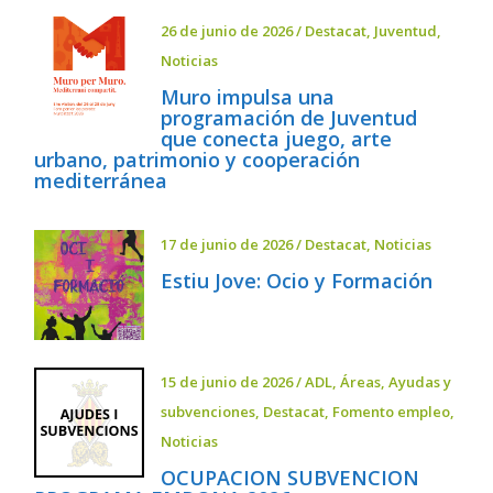
26 de junio de 2026
/
Destacat
,
Juventud
,
Noticias
Muro impulsa una
programación de Juventud
que conecta juego, arte
urbano, patrimonio y cooperación
mediterránea
17 de junio de 2026
/
Destacat
,
Noticias
Estiu Jove: Ocio y Formación
15 de junio de 2026
/
ADL
,
Áreas
,
Ayudas y
subvenciones
,
Destacat
,
Fomento empleo
,
Noticias
OCUPACION SUBVENCION