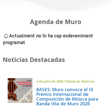
Agenda de Muro
Actualment no hi ha cap esdeveniment
programat
Noticias Destacadas
3 de julio de 2026
/
Destacat
,
Noticias
BASES: Muro convoca el IX
Premio Internacional de
Composición de Música para
Banda Vila de Muro 2026