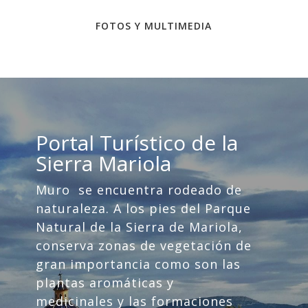
FOTOS Y MULTIMEDIA
Portal Turístico de la
Sierra Mariola
Muro se encuentra rodeado de
naturaleza. A los pies del Parque
Natural de la Sierra de Mariola,
conserva zonas de vegetación de
gran importancia como son las
plantas aromáticas y
medicinales y las formaciones