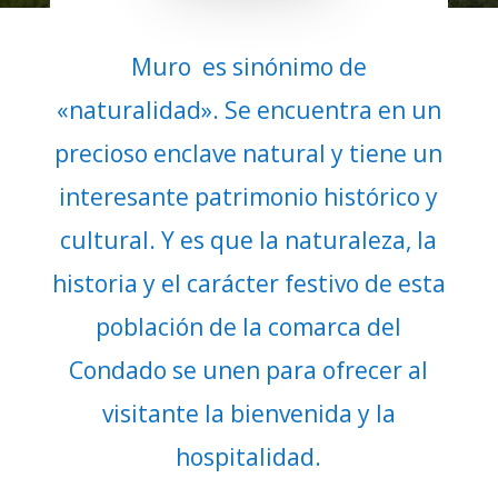
Muro es sinónimo de
«naturalidad». Se encuentra en un
precioso enclave natural y tiene un
interesante patrimonio histórico y
cultural. Y es que la naturaleza, la
historia y el carácter festivo de esta
población de la comarca del
Condado se unen para ofrecer al
visitante la bienvenida y la
hospitalidad.