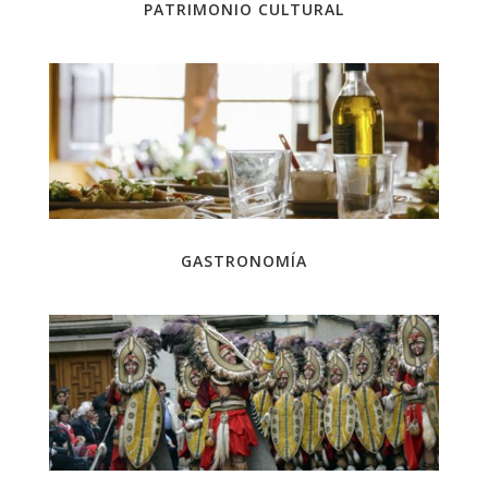
PATRIMONIO CULTURAL
GASTRONOMÍA