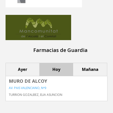
Farmacias de Guardia
Ayer
Hoy
Mañana
MURO DE ALCOY
AV. PAIS VALENCIANO, Nº9
TURRION GOZALBEZ, ELIA ASUNCION