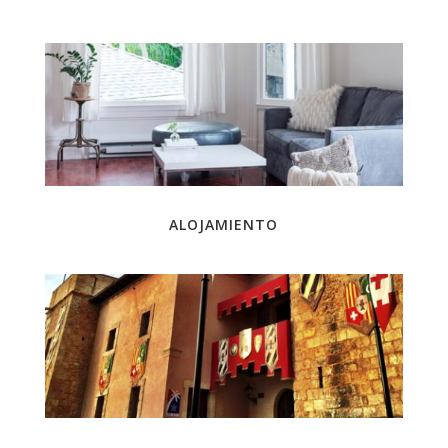
ALOJAMIENTO