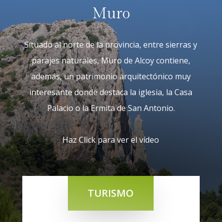
Muro
Situado al norte de la provincia, entre sierras y
parajes naturales, Muro de Alcoy contiene,
además, un patrimonio arquitectónico muy
interesante donde destaca la iglesia, la Casa
Palacio o la Ermita de San Antonio.
Haz Click para ver el vídeo
TURISMO