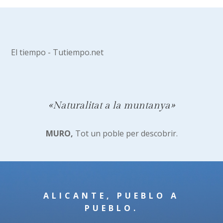
El tiempo - Tutiempo.net
«Naturalitat a la muntanya»
MURO,
Tot un poble per descobrir.
ALICANTE, PUEBLO A
PUEBLO.