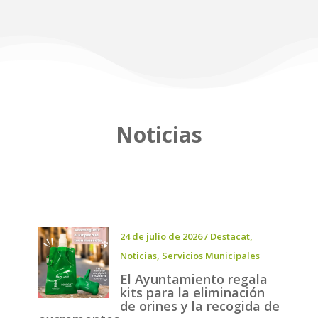
Noticias
24 de julio de 2026
/
Destacat
,
Noticias
,
Servicios Municipales
El Ayuntamiento regala
kits para la eliminación
de orines y la recogida de