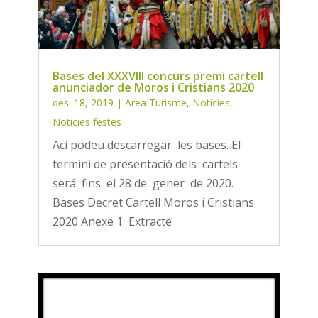
Bases del XXXVIII concurs premi cartell
anunciador de Moros i Cristians 2020
des. 18, 2019
|
Area Turisme
,
Notícies
,
Notícies festes
Ací podeu descarregar les bases. El
termini de presentació dels cartels
será fins el 28 de gener de 2020.
Bases Decret Cartell Moros i Cristians
2020 Anexe 1 Extracte