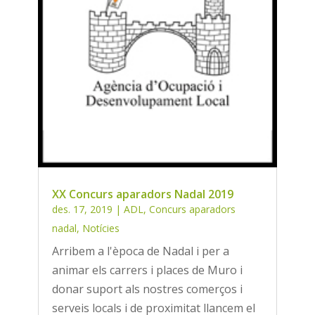
XX Concurs aparadors Nadal 2019
des. 17, 2019
|
ADL
,
Concurs aparadors
nadal
,
Notícies
Arribem a l'època de Nadal i per a
animar els carrers i places de Muro i
donar suport als nostres comerços i
serveis locals i de proximitat llancem el