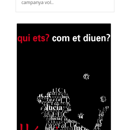
campanya vol...