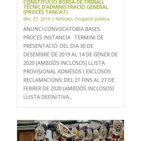
CONSTITUCIÓ BORSA DE TREBALL
TÈCNIC D’ADMINISTRACIÓ GENERAL
(PROCÉS TANCAT)
des. 27, 2019
|
Notícies
,
Ocupació pública
ANUNCI CONVOCATORIA BASES
PROCÉS INSTANCIA TERMINI DE
PRESENTACIÓ: DEL DIA 30 DE
DESEMBRE DE 2019 AL 14 DE GENER DE
2020 (AMBDÓS INCLOSOS) LLISTA
PROVISIONAL ADMESOS I EXCLOSOS
RECLAMACIONS: DEL 21 FINS AL 27 DE
FEBRER DE 2020 (AMBDÓS INCLOSOS)
LLISTA DEFINITIVA...