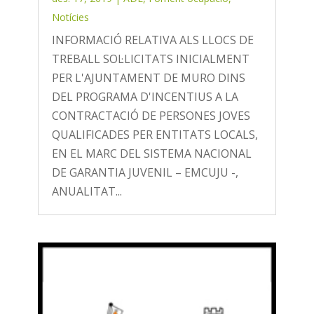
Notícies
INFORMACIÓ RELATIVA ALS LLOCS DE
TREBALL SOL·LICITATS INICIALMENT
PER L'AJUNTAMENT DE MURO DINS
DEL PROGRAMA D'INCENTIUS A LA
CONTRACTACIÓ DE PERSONES JOVES
QUALIFICADES PER ENTITATS LOCALS,
EN EL MARC DEL SISTEMA NACIONAL
DE GARANTIA JUVENIL – EMCUJU -,
ANUALITAT...