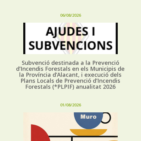
06/08/2026
Subvenció destinada a la Prevenció
d’Incendis Forestals en els Municipis de
la Província d’Alacant, i execució dels
Plans Locals de Prevenció d’Incendis
Forestals (*PLPIF) anualitat 2026
01/08/2026