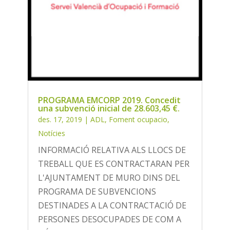
PROGRAMA EMCORP 2019. Concedit
una subvenció inicial de 28.603,45 €.
des. 17, 2019
|
ADL
,
Foment ocupacio
,
Notícies
INFORMACIÓ RELATIVA ALS LLOCS DE
TREBALL QUE ES CONTRACTARAN PER
L'AJUNTAMENT DE MURO DINS DEL
PROGRAMA DE SUBVENCIONS
DESTINADES A LA CONTRACTACIÓ DE
PERSONES DESOCUPADES DE COM A