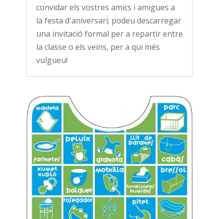
convidar els vostres amics i amigues a
la festa d'aniversari; podeu descarregar
una invitació formal per a repartir entre
la classe o els veïns, per a qui més
vulgueu!