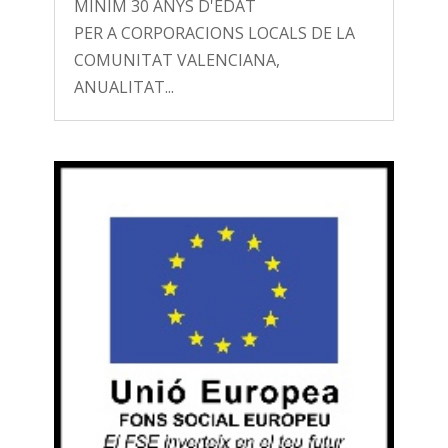
MÍNIM 30 ANYS D'EDAT
PER A CORPORACIONS LOCALS DE LA
COMUNITAT VALENCIANA,
ANUALITAT...