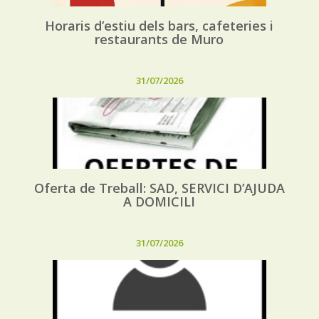
Horaris d’estiu dels bars, cafeteries i
restaurants de Muro
31/07/2026
Oferta de Treball: SAD, SERVICI D’AJUDA
A DOMICILI
31/07/2026