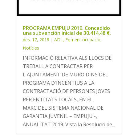
PROGRAMA EMPUJU 2019. Concedido
una subvención inicial de 30.414,48 €.
des. 17, 2019
|
ADL
,
Foment ocupacio
,
Notícies
INFORMACIÓ RELATIVA ALS LLOCS DE
TREBALL A CONTRACTAR PER
L'AJUNTAMENT DE MURO DINS DEL
PROGRAMA D'INCENTIUS A LA
CONTRACTACIÓ DE PERSONES JOVES
PER ENTITATS LOCALS, EN EL
MARC DEL SISTEMA NACIONAL DE
GARANTIA JUVENIL – EMPUJU -,
ANUALITAT 2019. Vista la Resolució de...