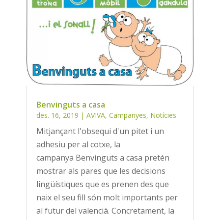
Benvinguts a casa
des. 16, 2019
|
AVIVA
,
Campanyes
,
Notícies
Mitjançant l'obsequi d'un pitet i un
adhesiu per al cotxe, la
campanya Benvinguts a casa pretén
mostrar als pares que les decisions
lingüístiques que es prenen des que
naix el seu fill són molt importants per
al futur del valencià. Concretament, la