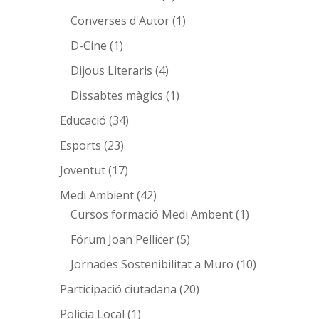
Converses d'Autor
(1)
D-Cine
(1)
Dijous Literaris
(4)
Dissabtes màgics
(1)
Educació
(34)
Esports
(23)
Joventut
(17)
Medi Ambient
(42)
Cursos formació Medi Ambent
(1)
Fórum Joan Pellicer
(5)
Jornades Sostenibilitat a Muro
(10)
Participació ciutadana
(20)
Policia Local
(1)