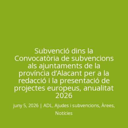
Subvenció dins la
Convocatòria de subvencions
als ajuntaments de la
província d’Alacant per a la
redacció i la presentació de
projectes europeus, anualitat
2026
juny 5, 2026
ADL
,
Ajudes i subvencions
,
Àrees
,
Notícies