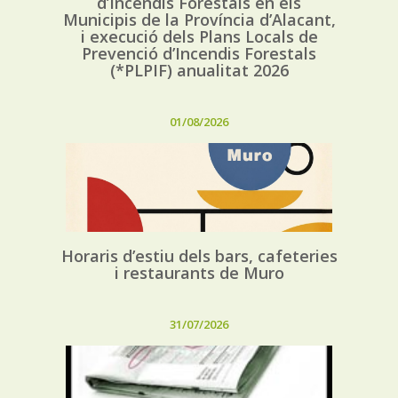
d’Incendis Forestals en els
Municipis de la Província d’Alacant,
i execució dels Plans Locals de
Prevenció d’Incendis Forestals
(*PLPIF) anualitat 2026
01/08/2026
Horaris d’estiu dels bars, cafeteries
i restaurants de Muro
31/07/2026