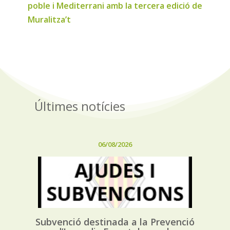
poble i Mediterrani amb la tercera edició de
Muralitza’t
Últimes notícies
06/08/2026
Subvenció destinada a la Prevenció