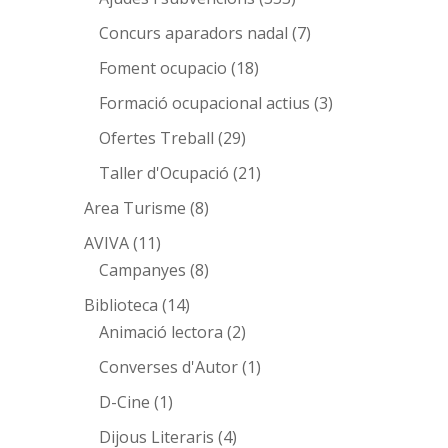
Concurs aparadors nadal
(7)
Foment ocupacio
(18)
Formació ocupacional actius
(3)
Ofertes Treball
(29)
Taller d'Ocupació
(21)
Area Turisme
(8)
AVIVA
(11)
Campanyes
(8)
Biblioteca
(14)
Animació lectora
(2)
Converses d'Autor
(1)
D-Cine
(1)
Dijous Literaris
(4)