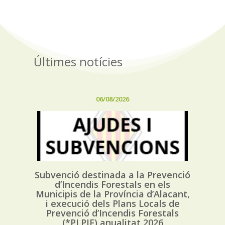
Últimes notícies
06/08/2026
Subvenció destinada a la Prevenció
d’Incendis Forestals en els
Municipis de la Província d’Alacant,
i execució dels Plans Locals de
Prevenció d’Incendis Forestals
(*PLPIF) anualitat 2026