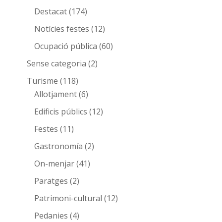
Destacat
(174)
Notícies festes
(12)
Ocupació pública
(60)
Sense categoria
(2)
Turisme
(118)
Allotjament
(6)
Edificis públics
(12)
Festes
(11)
Gastronomía
(2)
On-menjar
(41)
Paratges
(2)
Patrimoni-cultural
(12)
Pedanies
(4)