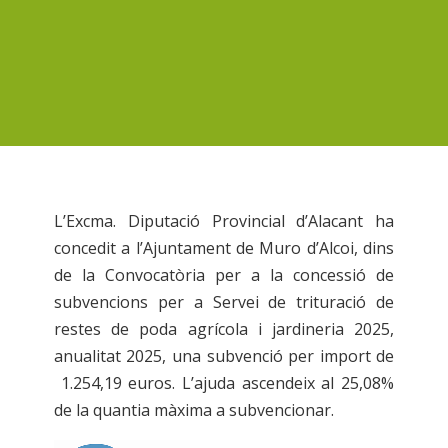
L’Excma. Diputació Provincial d’Alacant ha
concedit a l’Ajuntament de Muro d’Alcoi, dins
de la Convocatòria per a la concessió de
subvencions per a Servei de trituració de
restes de poda agrícola i jardineria 2025,
anualitat 2025, una subvenció per import de
1.254,19 euros. L’ajuda ascendeix al 25,08%
de la quantia màxima a subvencionar.