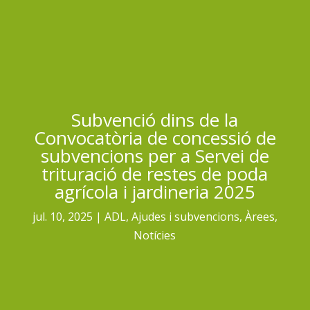
Subvenció dins de la
Convocatòria de concessió de
subvencions per a Servei de
trituració de restes de poda
agrícola i jardineria 2025
jul. 10, 2025
ADL
,
Ajudes i subvencions
,
Àrees
,
Notícies