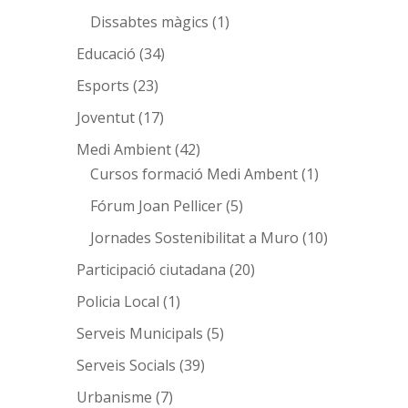
Dissabtes màgics
(1)
Educació
(34)
Esports
(23)
Joventut
(17)
Medi Ambient
(42)
Cursos formació Medi Ambent
(1)
Fórum Joan Pellicer
(5)
Jornades Sostenibilitat a Muro
(10)
Participació ciutadana
(20)
Policia Local
(1)
Serveis Municipals
(5)
Serveis Socials
(39)
Urbanisme
(7)