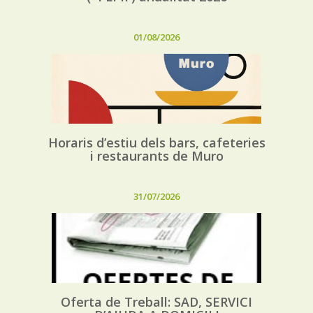
01/08/2026
Horaris d’estiu dels bars, cafeteries
i restaurants de Muro
31/07/2026
Oferta de Treball: SAD, SERVICI