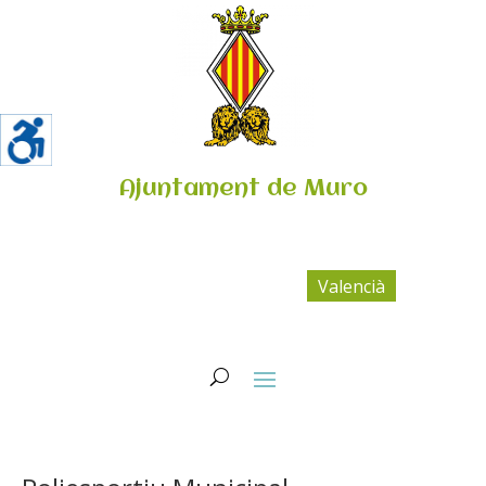
Ajuntament de Muro
Valencià