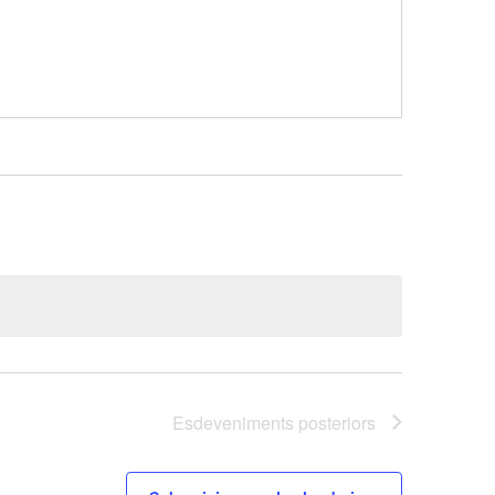
Esdeveniments
posteriors