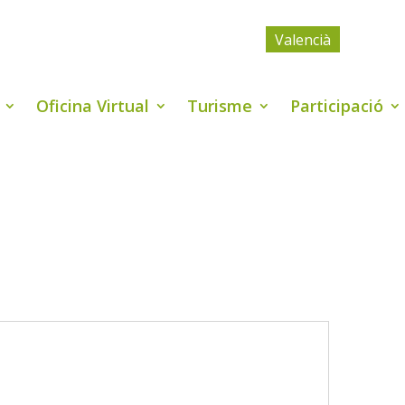
Valencià
Oficina Virtual
Turisme
Participació