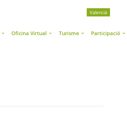
Valencià
Oficina Virtual
Turisme
Participació