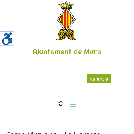
Ajuntament de Muro
Valencià