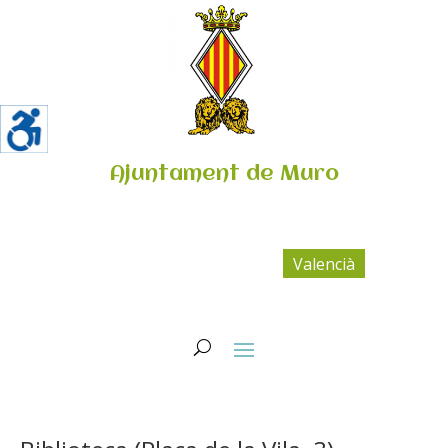
Ajuntament de Muro
Valencià