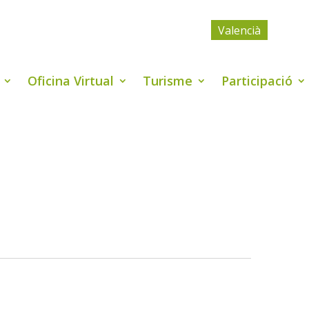
Valencià
Oficina Virtual
Turisme
Participació