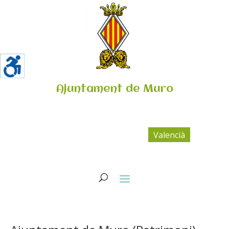
Ajuntament de Muro
Valencià