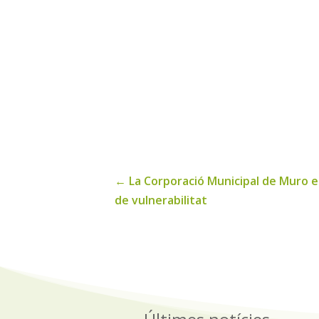
←
La Corporació Municipal de Muro es
de vulnerabilitat