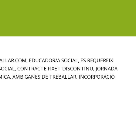
ALLAR COM, EDUCADOR/A SOCIAL, ES REQUEREIX
SOCIAL, CONTRACTE FIXE I DISCONTINU, JORNADA
MICA, AMB GANES DE TREBALLAR, INCORPORACIÓ