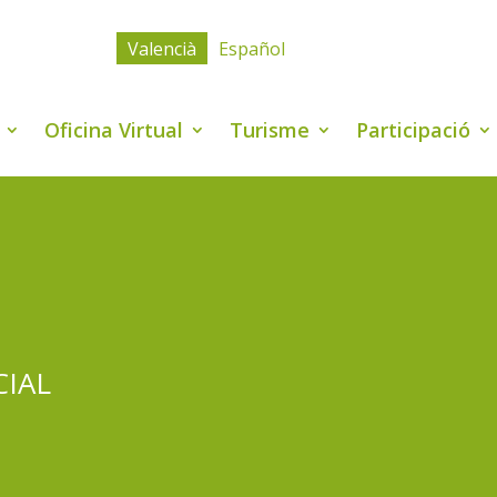
Valencià
Español
Oficina Virtual
Turisme
Participació
CIAL