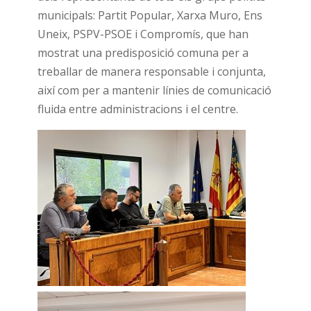
municipals: Partit Popular, Xarxa Muro, Ens
Uneix, PSPV-PSOE i Compromís, que han
mostrat una predisposició comuna per a
treballar de manera responsable i conjunta,
així com per a mantenir línies de comunicació
fluida entre administracions i el centre.