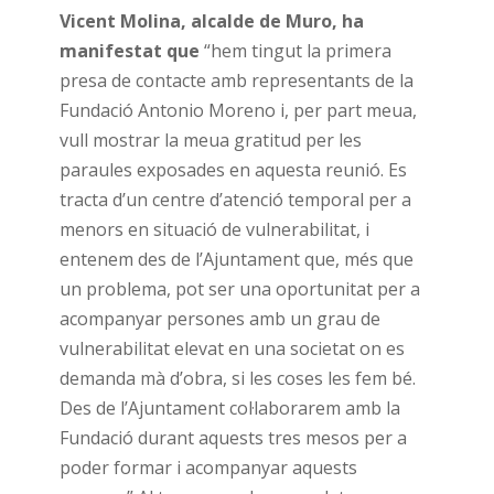
Vicent Molina, alcalde de Muro, ha
manifestat que
“hem tingut la primera
presa de contacte amb representants de la
Fundació Antonio Moreno i, per part meua,
vull mostrar la meua gratitud per les
paraules exposades en aquesta reunió. Es
tracta d’un centre d’atenció temporal per a
menors en situació de vulnerabilitat, i
entenem des de l’Ajuntament que, més que
un problema, pot ser una oportunitat per a
acompanyar persones amb un grau de
vulnerabilitat elevat en una societat on es
demanda mà d’obra, si les coses les fem bé.
Des de l’Ajuntament col·laborarem amb la
Fundació durant aquests tres mesos per a
poder formar i acompanyar aquests