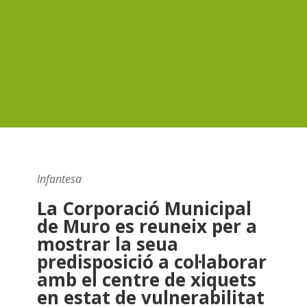
Infantesa
La Corporació Municipal
de Muro es reuneix per a
mostrar la seua
predisposició a col·laborar
amb el centre de xiquets
en estat de vulnerabilitat