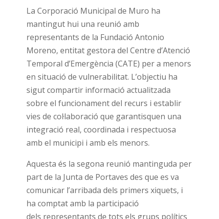
La Corporació Municipal de Muro ha
mantingut hui una reunió amb
representants de la Fundació Antonio
Moreno, entitat gestora del Centre d’Atenció
Temporal d’Emergència (CATE) per a menors
en situació de vulnerabilitat. L’objectiu ha
sigut compartir informació actualitzada
sobre el funcionament del recurs i establir
vies de col·laboració que garantisquen una
integració real, coordinada i respectuosa
amb el municipi i amb els menors.
Aquesta és la segona reunió mantinguda per
part de la Junta de Portaves des que es va
comunicar l’arribada dels primers xiquets, i
ha comptat amb la participació
dels representants de tots els grups polítics