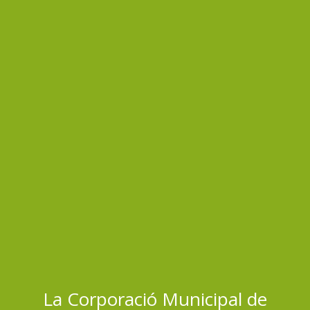
La Corporació Municipal de