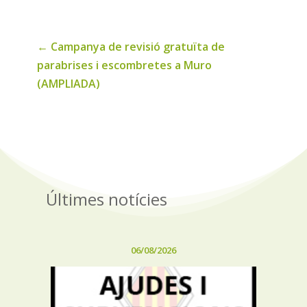
←
Campanya de revisió gratuïta de
parabrises i escombretes a Muro
(AMPLIADA)
Últimes notícies
06/08/2026