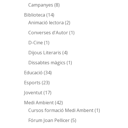
Campanyes
(8)
Biblioteca
(14)
Animació lectora
(2)
Converses d'Autor
(1)
D-Cine
(1)
Dijous Literaris
(4)
Dissabtes màgics
(1)
Educació
(34)
Esports
(23)
Joventut
(17)
Medi Ambient
(42)
Cursos formació Medi Ambent
(1)
Fórum Joan Pellicer
(5)