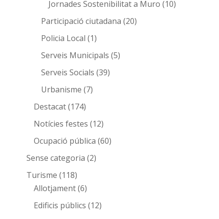
Jornades Sostenibilitat a Muro
(10)
Participació ciutadana
(20)
Policia Local
(1)
Serveis Municipals
(5)
Serveis Socials
(39)
Urbanisme
(7)
Destacat
(174)
Notícies festes
(12)
Ocupació pública
(60)
Sense categoria
(2)
Turisme
(118)
Allotjament
(6)
Edificis públics
(12)