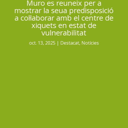
Muro es reuneix per a
mostrar la seua predisposició
a col·laborar amb el centre de
xiquets en estat de
vulnerabilitat
oct. 13, 2025
Destacat
,
Notícies