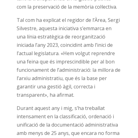
com la preservació de la memòria col·lectiva.
Tal com ha explicat el regidor de l’Àrea, Sergi
Silvestre, aquesta iniciativa s’emmarca en
una línia estratègica de reorganització
iniciada l’any 2023, coincidint amb l’inici de
l’actual legislatura. «Hem volgut reprendre
una feina que és imprescindible per al bon
funcionament de l’administració: la millora de
l’arxiu administratiu, que és la base per
garantir una gestió àgil, correcta i
transparent», ha afirmat.
Durant aquest any i mig, s’ha treballat
intensament en la classificació, ordenació i
unificació de la documentació administrativa
amb menys de 25 anys, que encara no forma