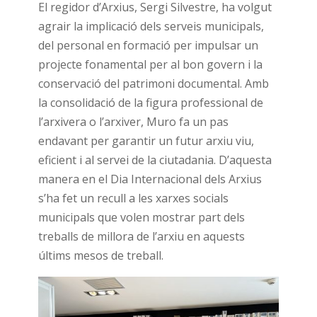
El regidor d’Arxius, Sergi Silvestre, ha volgut
agrair la implicació dels serveis municipals,
del personal en formació per impulsar un
projecte fonamental per al bon govern i la
conservació del patrimoni documental. Amb
la consolidació de la figura professional de
l’arxivera o l’arxiver, Muro fa un pas
endavant per garantir un futur arxiu viu,
eficient i al servei de la ciutadania. D’aquesta
manera en el Dia Internacional dels Arxius
s’ha fet un recull a les xarxes socials
municipals que volen mostrar part dels
treballs de millora de l’arxiu en aquests
últims mesos de treball.