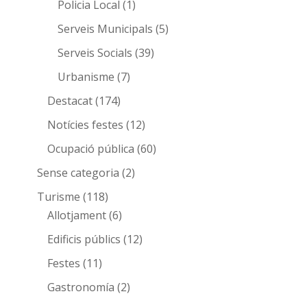
Policia Local
(1)
Serveis Municipals
(5)
Serveis Socials
(39)
Urbanisme
(7)
Destacat
(174)
Notícies festes
(12)
Ocupació pública
(60)
Sense categoria
(2)
Turisme
(118)
Allotjament
(6)
Edificis públics
(12)
Festes
(11)
Gastronomía
(2)