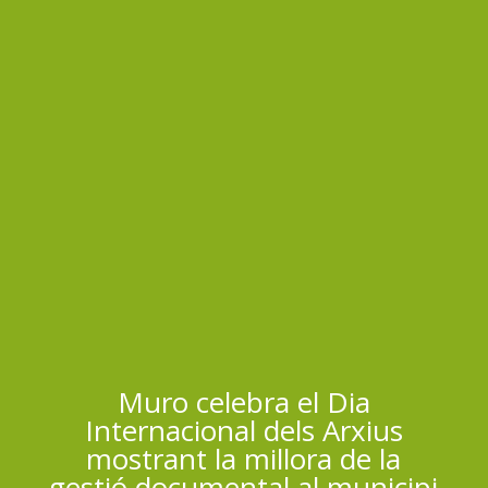
Muro celebra el Dia
Internacional dels Arxius
mostrant la millora de la
gestió documental al municipi