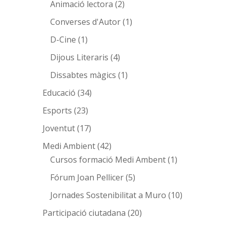
Animació lectora
(2)
Converses d'Autor
(1)
D-Cine
(1)
Dijous Literaris
(4)
Dissabtes màgics
(1)
Educació
(34)
Esports
(23)
Joventut
(17)
Medi Ambient
(42)
Cursos formació Medi Ambent
(1)
Fórum Joan Pellicer
(5)
Jornades Sostenibilitat a Muro
(10)
Participació ciutadana
(20)