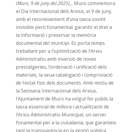
(Muro, 9 de juny del 2025)_.
Muro commemora
el Dia Internacional dels Arxius, el 9 de juny,
amb el reconeixement d’una tasca sovint
invisible però fonamental: garantir el dret a
la informació i preservar la memòria
documental del municipi. Es porta temps
treballant per a l’optimització de l’Arxiu
Administratiu amb inversió de noves
prestatgeries, l’ordenació i unificació dels
materials, la seua catalogació i comprovació
de l’estat físic dels documents. Amb motiu de
la Setmana Internacional dels Arxius,
l’Ajuntament de Muro ha volgut fer públic la
tasca essencial de millora i actualització de
l’Arxiu Administratiu Municipal, un servei
fonamental per a la ciutadania, que garanteix
tant la transparència en la gestió pública