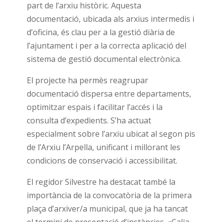
part de l’arxiu històric. Aquesta
documentació, ubicada als arxius intermedis i
d’oficina, és clau per a la gestió diària de
l’ajuntament i per a la correcta aplicació del
sistema de gestió documental electrònica.
El projecte ha permès reagrupar
documentació dispersa entre departaments,
optimitzar espais i facilitar l’accés i la
consulta d’expedients. S’ha actuat
especialment sobre l’arxiu ubicat al segon pis
de l’Arxiu l’Arpella, unificant i millorant les
condicions de conservació i accessibilitat.
El regidor Silvestre ha destacat també la
importància de la convocatòria de la primera
plaça d’arxiver/a municipal, que ja ha tancat