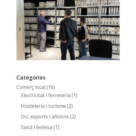
Categories
Comerç local
(16)
Electricitat i ferreteria
(1)
Hosteleria i turisme
(2)
Oci, esports i aficions
(2)
Salut i bellesa
(1)