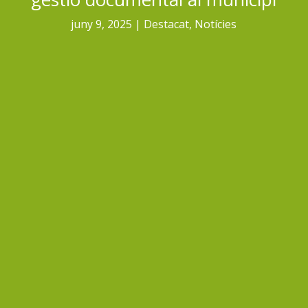
juny 9, 2025
Destacat
,
Notícies