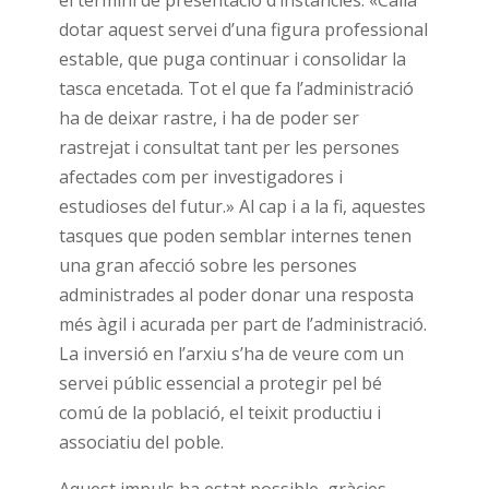
el termini de presentació d’instàncies. «Calia
dotar aquest servei d’una figura professional
estable, que puga continuar i consolidar la
tasca encetada. Tot el que fa l’administració
ha de deixar rastre, i ha de poder ser
rastrejat i consultat tant per les persones
afectades com per investigadores i
estudioses del futur.» Al cap i a la fi, aquestes
tasques que poden semblar internes tenen
una gran afecció sobre les persones
administrades al poder donar una resposta
més àgil i acurada per part de l’administració.
La inversió en l’arxiu s’ha de veure com un
servei públic essencial a protegir pel bé
comú de la població, el teixit productiu i
associatiu del poble.