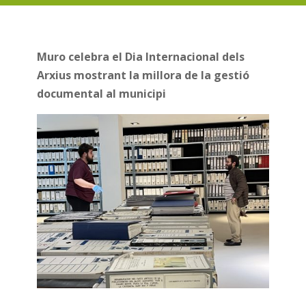
Muro celebra el Dia Internacional dels
Arxius mostrant la millora de la gestió
documental al municipi