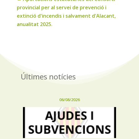
provincial per al servei de prevenció i
extinció d'incendis i salvament d'Alacant,
anualitat 2025.
Últimes notícies
06/08/2026