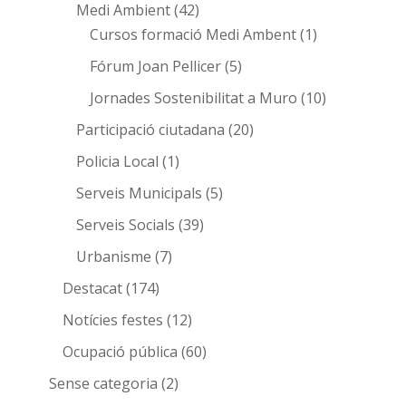
Medi Ambient
(42)
Cursos formació Medi Ambent
(1)
Fórum Joan Pellicer
(5)
Jornades Sostenibilitat a Muro
(10)
Participació ciutadana
(20)
Policia Local
(1)
Serveis Municipals
(5)
Serveis Socials
(39)
Urbanisme
(7)
Destacat
(174)
Notícies festes
(12)
Ocupació pública
(60)
Sense categoria
(2)