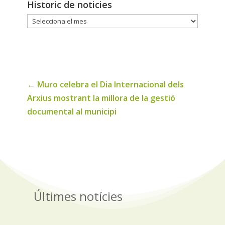
Historic de noticies
Historic
de
noticies
←
Muro celebra el Dia Internacional dels
Arxius mostrant la millora de la gestió
documental al municipi
Últimes notícies