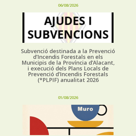
06/08/2026
Subvenció destinada a la Prevenció
d’Incendis Forestals en els
Municipis de la Província d’Alacant,
i execució dels Plans Locals de
Prevenció d’Incendis Forestals
(*PLPIF) anualitat 2026
01/08/2026