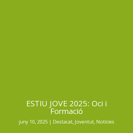
ESTIU JOVE 2025: Oci i
Formació
juny 10, 2025
Destacat
,
Joventut
,
Notícies