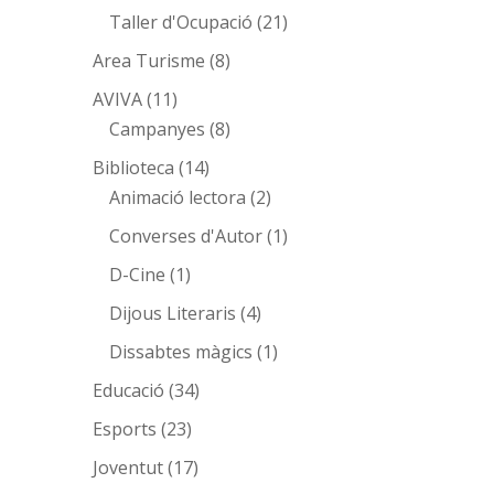
Taller d'Ocupació
(21)
Area Turisme
(8)
AVIVA
(11)
Campanyes
(8)
Biblioteca
(14)
Animació lectora
(2)
Converses d'Autor
(1)
D-Cine
(1)
Dijous Literaris
(4)
Dissabtes màgics
(1)
Educació
(34)
Esports
(23)
Joventut
(17)