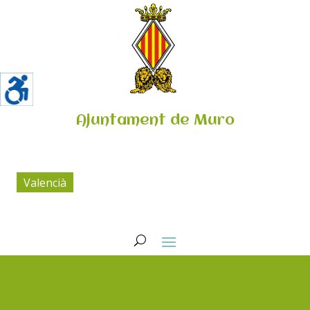
Ajuntament de Muro
Valencià