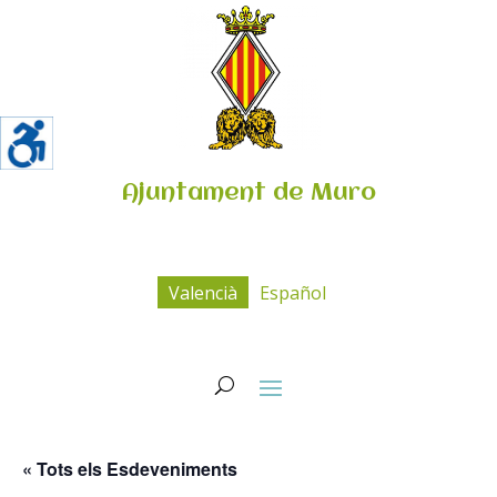
Ajuntament de Muro
Valencià
Español
« Tots els Esdeveniments