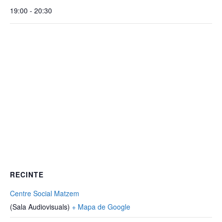
19:00 - 20:30
RECINTE
Centre Social Matzem
(Sala Audiovisuals)
+ Mapa de Google