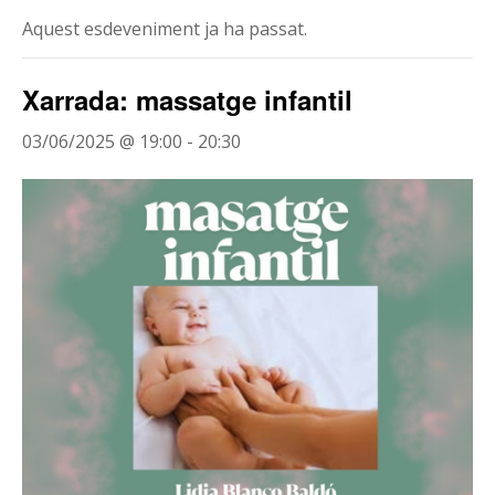
Aquest esdeveniment ja ha passat.
Xarrada: massatge infantil
03/06/2025 @ 19:00
-
20:30