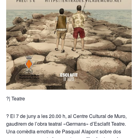
?
| Teatre
?
El 7 de juny a les 20.00 h, al Centre Cultural de Muro,
gaudirem de l’obra teatral «Germans» d’Esclafit Teatre.
Una comèdia emotiva de Pasqual Alapont sobre dos