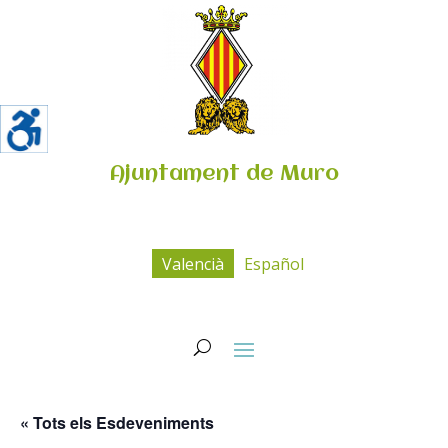
Ajuntament de Muro
Valencià
Español
« Tots els Esdeveniments