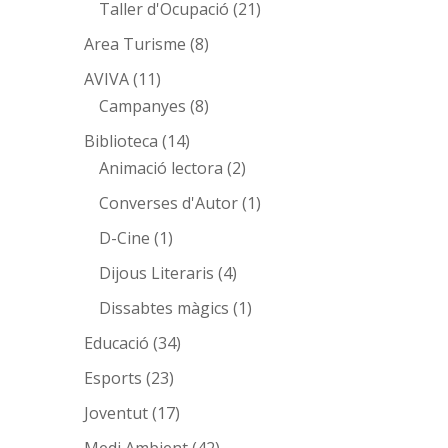
Taller d'Ocupació
(21)
Area Turisme
(8)
AVIVA
(11)
Campanyes
(8)
Biblioteca
(14)
Animació lectora
(2)
Converses d'Autor
(1)
D-Cine
(1)
Dijous Literaris
(4)
Dissabtes màgics
(1)
Educació
(34)
Esports
(23)
Joventut
(17)