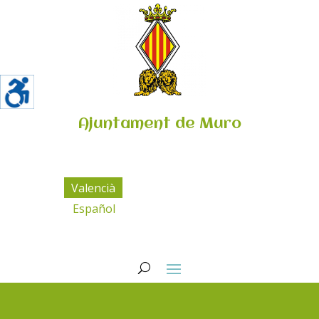
Ajuntament de Muro
Valencià
Español