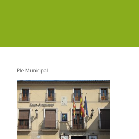
Ple Municipal