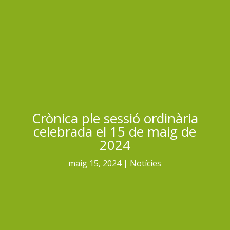
Crònica ple sessió ordinària
celebrada el 15 de maig de
2024
maig 15, 2024
Notícies