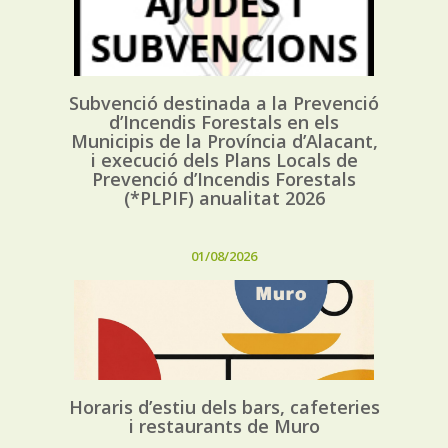
Subvenció destinada a la Prevenció
d’Incendis Forestals en els
Municipis de la Província d’Alacant,
i execució dels Plans Locals de
Prevenció d’Incendis Forestals
(*PLPIF) anualitat 2026
01/08/2026
Horaris d’estiu dels bars, cafeteries
i restaurants de Muro