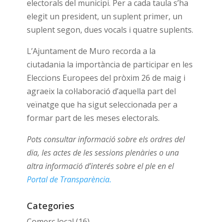
electorals del municipi. Per a cada taula s’ha
elegit un president, un suplent primer, un
suplent segon, dues vocals i quatre suplents.
L’Ajuntament de Muro recorda a la
ciutadania la importància de participar en les
Eleccions Europees del pròxim 26 de maig i
agraeix la col·laboració d’aquella part del
veïnatge que ha sigut seleccionada per a
formar part de les meses electorals.
Pots consultar informació sobre els ordres del
dia, les actes de les sessions plenàries o una
altra informació d’interés sobre el ple en el
Portal de Transparència.
Categories
Comerç local
(16)