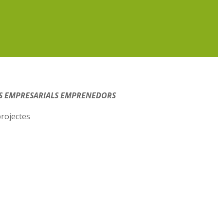
TES EMPRESARIALS EMPRENEDORS
projectes