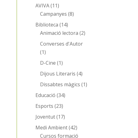
AVIVA
(11)
Campanyes
(8)
Biblioteca
(14)
Animació lectora
(2)
Converses d'Autor
(1)
D-Cine
(1)
Dijous Literaris
(4)
Dissabtes màgics
(1)
Educació
(34)
Esports
(23)
Joventut
(17)
Medi Ambient
(42)
Cursos formació