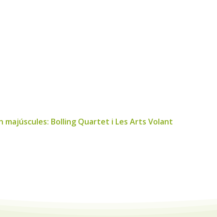
 majúscules: Bolling Quartet i Les Arts Volant