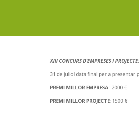
XIII CONCURS D’EMPRESES I PROJEC
31 de juliol data final per a presentar 
PREMI MILLOR EMPRESA
: 2000 €
PREMI MILLOR PROJECTE
: 1500 €