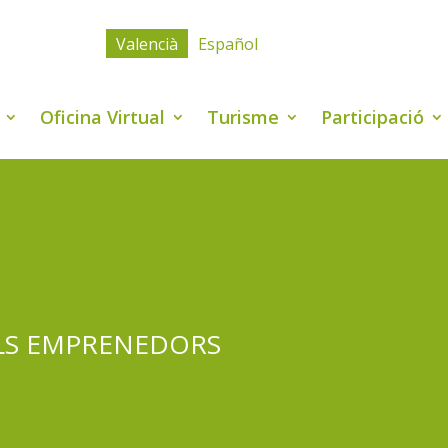
Valencià
Español
Oficina Virtual
Turisme
Participació
ALS EMPRENEDORS