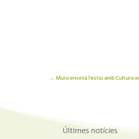
←
Muro enceta l’estiu amb Cultura en
Últimes notícies