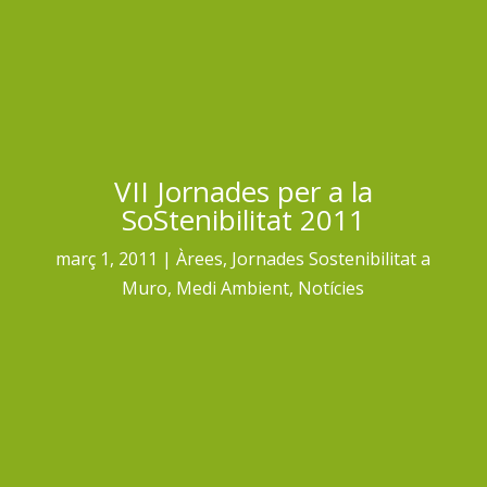
VII Jornades per a la
SoStenibilitat 2011
març 1, 2011
Àrees
,
Jornades Sostenibilitat a
Muro
,
Medi Ambient
,
Notícies