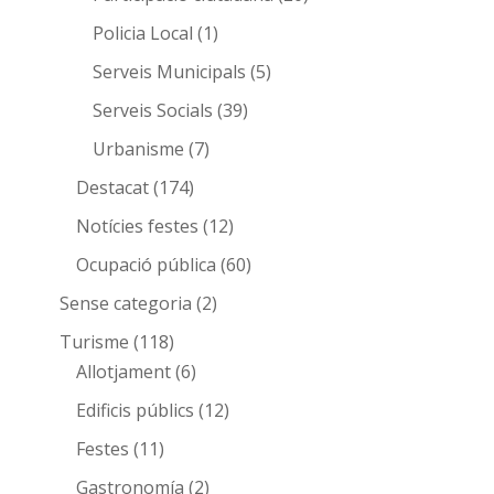
Policia Local
(1)
Serveis Municipals
(5)
Serveis Socials
(39)
Urbanisme
(7)
Destacat
(174)
Notícies festes
(12)
Ocupació pública
(60)
Sense categoria
(2)
Turisme
(118)
Allotjament
(6)
Edificis públics
(12)
Festes
(11)
Gastronomía
(2)