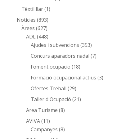
Tèxtil llar
(1)
Notícies
(893)
Àrees
(627)
ADL
(448)
Ajudes i subvencions
(353)
Concurs aparadors nadal
(7)
Foment ocupacio
(18)
Formació ocupacional actius
(3)
Ofertes Treball
(29)
Taller d'Ocupació
(21)
Area Turisme
(8)
AVIVA
(11)
Campanyes
(8)