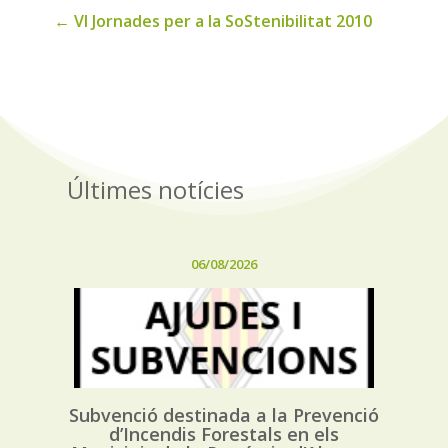
←
VI Jornades per a la SoStenibilitat 2010
Últimes notícies
06/08/2026
Subvenció destinada a la Prevenció
d’Incendis Forestals en els