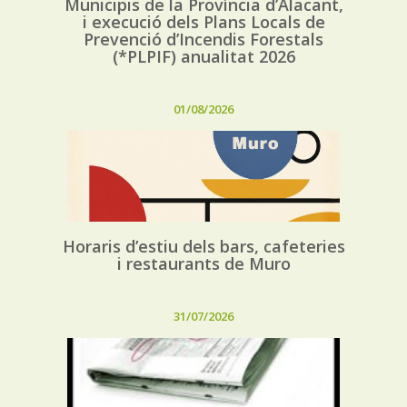
Municipis de la Província d’Alacant,
i execució dels Plans Locals de
Prevenció d’Incendis Forestals
(*PLPIF) anualitat 2026
01/08/2026
Horaris d’estiu dels bars, cafeteries
i restaurants de Muro
31/07/2026