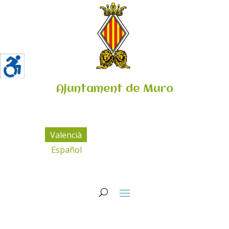
Ajuntament de Muro
Valencià
Español