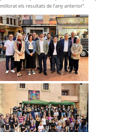
millorat els resultats de l’any anterior”.