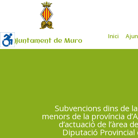
Inici
Aju
Ajuntament de Muro
Subvencions dins de la
menors de la província d’A
d’actuació de l’àrea 
Diputació Provincial 