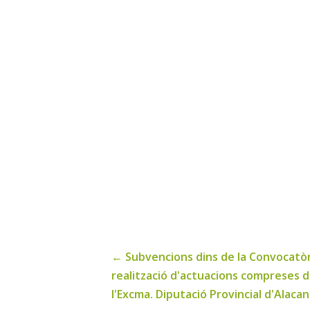
←
Subvencions dins de la Convocatòri
realització d'actuacions compreses d
l'Excma. Diputació Provincial d'Alacan