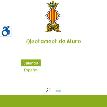
Ajuntament de Muro
Valencià
Español