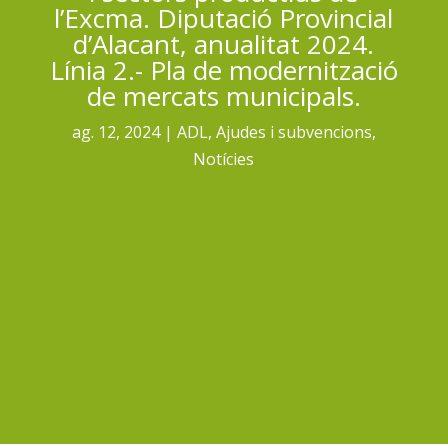
l’Excma. Diputació Provincial
d’Alacant, anualitat 2024.
Línia 2.- Pla de modernització
de mercats municipals.
ag. 12, 2024
ADL
,
Ajudes i subvencions
,
Notícies