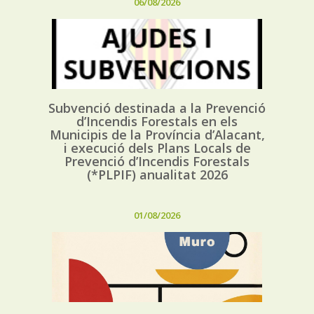
06/08/2026
Subvenció destinada a la Prevenció
d’Incendis Forestals en els
Municipis de la Província d’Alacant,
i execució dels Plans Locals de
Prevenció d’Incendis Forestals
(*PLPIF) anualitat 2026
01/08/2026