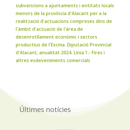
subvencions a ajuntaments i entitats locals
menors de la província d'Alacant per a la
realització d'actuacions compreses dins de
l'àmbit d'actuació de l'àrea de
desenrotllament econòmic i sectors
productius de l'Excma. Diputació Provincial
d'Alacant, anualitat 2024. Línia 1.- Fires i
altres esdeveniments comercials
Últimes notícies