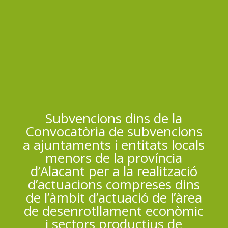
Subvencions dins de la
Convocatòria de subvencions
a ajuntaments i entitats locals
menors de la província
d’Alacant per a la realització
d’actuacions compreses dins
de l’àmbit d’actuació de l’àrea
de desenrotllament econòmic
i sectors productius de