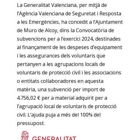
La Generalitat Valenciana, per mitjà de
l’Agència Valenciana de Seguretat i Resposta
a les Emergències, ha concedit a l’Ajuntament
de Muro de Alcoy, dins la Convocatòria de
subvencions per a l’exercici 2024, destinades
al finançament de les despeses d’equipament
i les assegurances dels voluntaris que
pertanyen a les agrupacions locals de
voluntaris de protecció civil i les associacions
o entitats col·laboradores en aquesta
matèria, una subvenció per import de
4.756,02 € per a material adquirit per a
l’agrupació local de voluntaris de protecció
civil. L’ajuda puja a més del 100% del
pressupost.