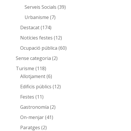
Serveis Socials
(39)
Urbanisme
(7)
Destacat
(174)
Notícies festes
(12)
Ocupació pública
(60)
Sense categoria
(2)
Turisme
(118)
Allotjament
(6)
Edificis públics
(12)
Festes
(11)
Gastronomía
(2)
On-menjar
(41)
Paratges
(2)