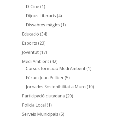
D-Cine
(1)
Dijous Literaris
(4)
Dissabtes màgics
(1)
Educació
(34)
Esports
(23)
Joventut
(17)
Medi Ambient
(42)
Cursos formació Medi Ambent
(1)
Fórum Joan Pellicer
(5)
Jornades Sostenibilitat a Muro
(10)
Participació ciutadana
(20)
Policia Local
(1)
Serveis Municipals
(5)