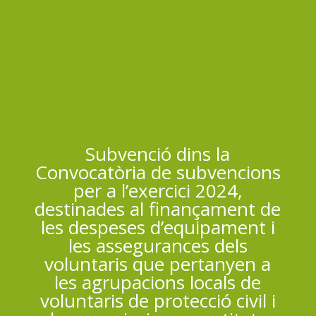
Subvenció dins la
Convocatòria de subvencions
per a l’exercici 2024,
destinades al finançament de
les despeses d’equipament i
les assegurances dels
voluntaris que pertanyen a
les agrupacions locals de
voluntaris de protecció civil i