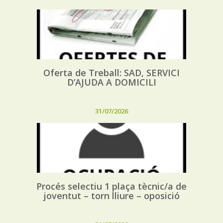
Oferta de Treball: SAD, SERVICI
D’AJUDA A DOMICILI
31/07/2026
Procés selectiu 1 plaça tècnic/a de
joventut – torn lliure – oposició