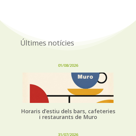
Últimes notícies
01/08/2026
Horaris d’estiu dels bars, cafeteries
i restaurants de Muro
31/07/2026