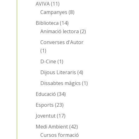
AVIVA
(11)
Campanyes
(8)
Biblioteca
(14)
Animació lectora
(2)
Converses d'Autor
(1)
D-Cine
(1)
Dijous Literaris
(4)
Dissabtes màgics
(1)
Educació
(34)
Esports
(23)
Joventut
(17)
Medi Ambient
(42)
Cursos formació