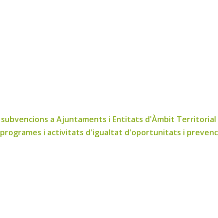
ubvencions a Ajuntaments i Entitats d'Àmbit Territorial Inf
programes i activitats d'igualtat d'oportunitats i prevenc