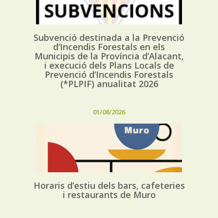
Subvenció destinada a la Prevenció
d’Incendis Forestals en els
Municipis de la Província d’Alacant,
i execució dels Plans Locals de
Prevenció d’Incendis Forestals
(*PLPIF) anualitat 2026
01/08/2026
Horaris d’estiu dels bars, cafeteries
i restaurants de Muro