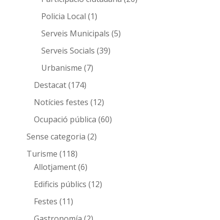
Policia Local
(1)
Serveis Municipals
(5)
Serveis Socials
(39)
Urbanisme
(7)
Destacat
(174)
Notícies festes
(12)
Ocupació pública
(60)
Sense categoria
(2)
Turisme
(118)
Allotjament
(6)
Edificis públics
(12)
Festes
(11)
Gastronomía
(2)