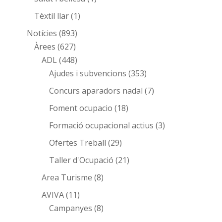
Tèxtil llar
(1)
Notícies
(893)
Àrees
(627)
ADL
(448)
Ajudes i subvencions
(353)
Concurs aparadors nadal
(7)
Foment ocupacio
(18)
Formació ocupacional actius
(3)
Ofertes Treball
(29)
Taller d'Ocupació
(21)
Area Turisme
(8)
AVIVA
(11)
Campanyes
(8)