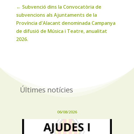
←
Subvenció dins la Convocatòria de
subvencions als Ajuntaments de la
Província d'Alacant denominada Campanya
de difusió de Música i Teatre, anualitat
2026.
Últimes notícies
06/08/2026