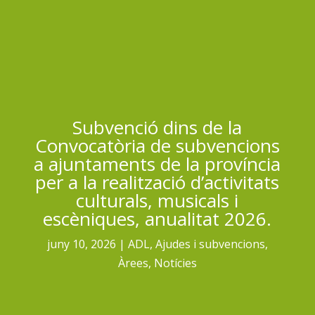
Subvenció dins de la
Convocatòria de subvencions
a ajuntaments de la província
per a la realització d’activitats
culturals, musicals i
escèniques, anualitat 2026.
juny 10, 2026
ADL
,
Ajudes i subvencions
,
Àrees
,
Notícies