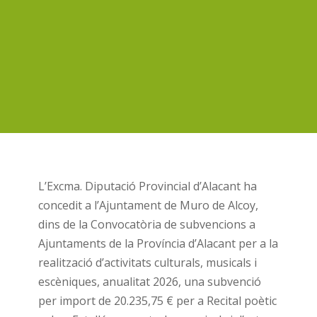
L’Excma. Diputació Provincial d’Alacant ha
concedit a l’Ajuntament de Muro de Alcoy,
dins de la Convocatòria de subvencions a
Ajuntaments de la Província d’Alacant per a la
realització d’activitats culturals, musicals i
escèniques, anualitat 2026, una subvenció
per import de 20.235,75 € per a Recital poètic