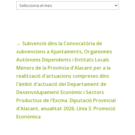
Historic
de
noticies
←
Subvenció dins la Convocatòria de
subvencions a Ajuntaments, Organismes
Autònoms Dependents i Entitats Locals
Menors de la Província d'Alacant per a la
realització d'actuacions compreses dins
l'àmbit d'actuació del Departament de
Desenvolupament Econòmic i Sectors
Productius de l'Excma. Diputació Provincial
d'Alacant, anualitat 2026. Línia 3. Promoció
Econòmica