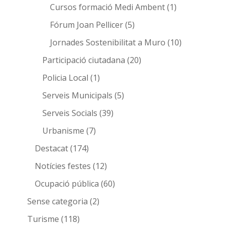
Cursos formació Medi Ambent
(1)
Fórum Joan Pellicer
(5)
Jornades Sostenibilitat a Muro
(10)
Participació ciutadana
(20)
Policia Local
(1)
Serveis Municipals
(5)
Serveis Socials
(39)
Urbanisme
(7)
Destacat
(174)
Notícies festes
(12)
Ocupació pública
(60)
Sense categoria
(2)
Turisme
(118)