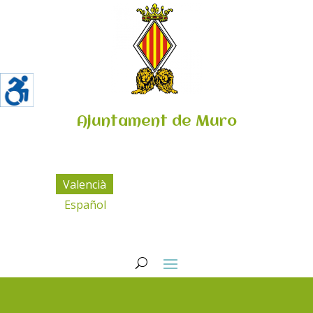
Ajuntament de Muro
Valencià
Español