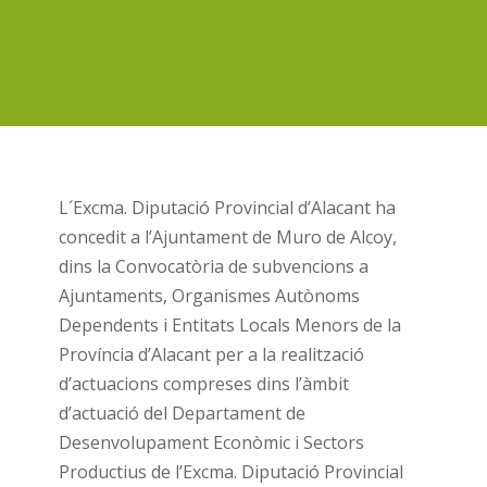
L´Excma. Diputació Provincial d’Alacant ha
concedit a l’Ajuntament de Muro de Alcoy,
dins la Convocatòria de subvencions a
Ajuntaments, Organismes Autònoms
Dependents i Entitats Locals Menors de la
Província d’Alacant per a la realització
d’actuacions compreses dins l’àmbit
d’actuació del Departament de
Desenvolupament Econòmic i Sectors
Productius de l’Excma. Diputació Provincial