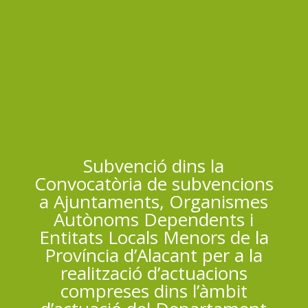
Subvenció dins la
Convocatòria de subvencions
a Ajuntaments, Organismes
Autònoms Dependents i
Entitats Locals Menors de la
Província d’Alacant per a la
realització d’actuacions
compreses dins l’àmbit