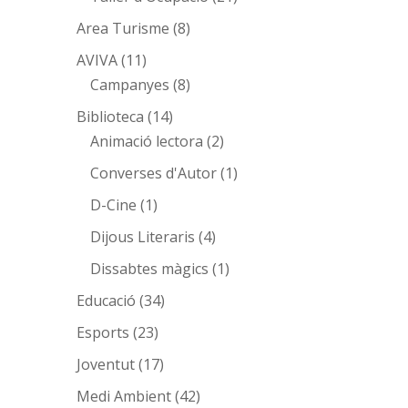
Area Turisme
(8)
AVIVA
(11)
Campanyes
(8)
Biblioteca
(14)
Animació lectora
(2)
Converses d'Autor
(1)
D-Cine
(1)
Dijous Literaris
(4)
Dissabtes màgics
(1)
Educació
(34)
Esports
(23)
Joventut
(17)
Medi Ambient
(42)