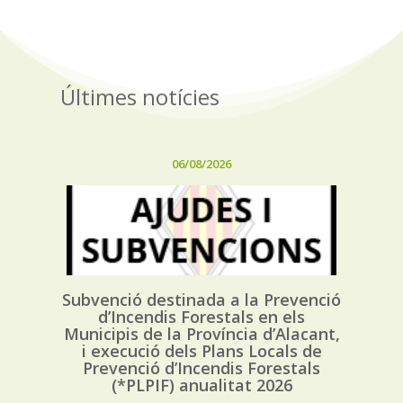
Últimes notícies
06/08/2026
Subvenció destinada a la Prevenció
d’Incendis Forestals en els
Municipis de la Província d’Alacant,
i execució dels Plans Locals de
Prevenció d’Incendis Forestals
(*PLPIF) anualitat 2026