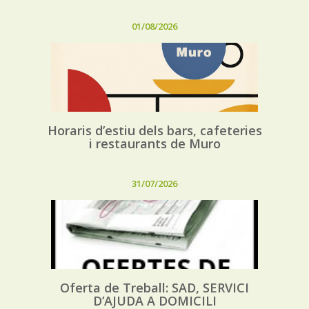
01/08/2026
Horaris d’estiu dels bars, cafeteries
i restaurants de Muro
31/07/2026
Oferta de Treball: SAD, SERVICI
D’AJUDA A DOMICILI