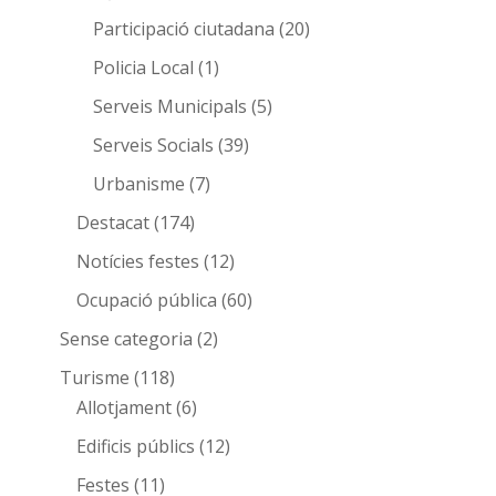
Participació ciutadana
(20)
Policia Local
(1)
Serveis Municipals
(5)
Serveis Socials
(39)
Urbanisme
(7)
Destacat
(174)
Notícies festes
(12)
Ocupació pública
(60)
Sense categoria
(2)
Turisme
(118)
Allotjament
(6)
Edificis públics
(12)
Festes
(11)