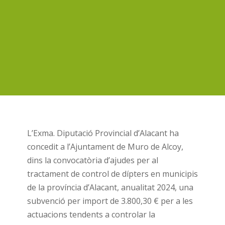
L’Exma. Diputació Provincial d’Alacant ha
concedit a l’Ajuntament de Muro de Alcoy,
dins la convocatòria d’ajudes per al
tractament de control de dípters en municipis
de la província d’Alacant, anualitat 2024, una
subvenció per import de 3.800,30 € per a les
actuacions tendents a controlar la