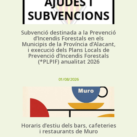
Subvenció destinada a la Prevenció
d’Incendis Forestals en els
Municipis de la Província d’Alacant,
i execució dels Plans Locals de
Prevenció d’Incendis Forestals
(*PLPIF) anualitat 2026
01/08/2026
Horaris d’estiu dels bars, cafeteries
i restaurants de Muro