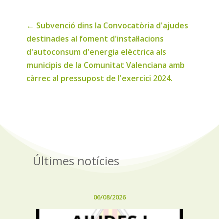
←
Subvenció dins la Convocatòria d'ajudes
destinades al foment d'instal·lacions
d'autoconsum d'energia elèctrica als
municipis de la Comunitat Valenciana amb
càrrec al pressupost de l'exercici 2024.
Últimes notícies
06/08/2026