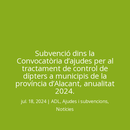
Subvenció dins la
Convocatòria d’ajudes per al
tractament de control de
dípters a municipis de la
província d’Alacant, anualitat
2024.
jul. 18, 2024
ADL
,
Ajudes i subvencions
,
Notícies