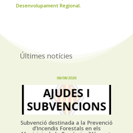
Desenvolupament Regional.
Últimes notícies
06/08/2026
Subvenció destinada a la Prevenció
d’Incendis Forestals en els