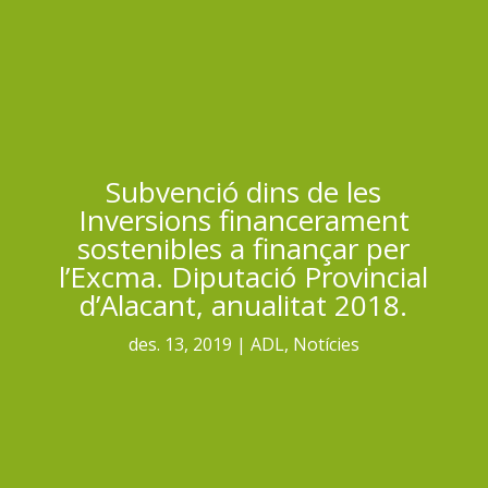
Subvenció dins de les
Inversions financerament
sostenibles a finançar per
l’Excma. Diputació Provincial
d’Alacant, anualitat 2018.
des. 13, 2019
ADL
,
Notícies