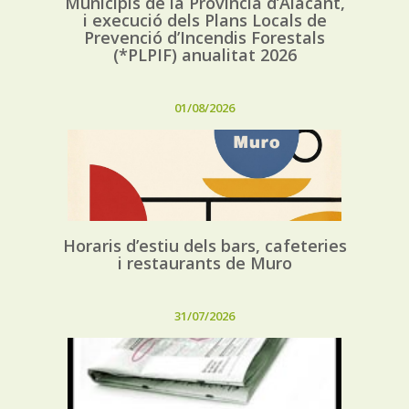
Municipis de la Província d’Alacant,
i execució dels Plans Locals de
Prevenció d’Incendis Forestals
(*PLPIF) anualitat 2026
01/08/2026
Horaris d’estiu dels bars, cafeteries
i restaurants de Muro
31/07/2026