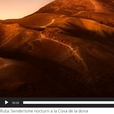
00:00
Ruta: Senderisme nocturn a la Cova de la dona