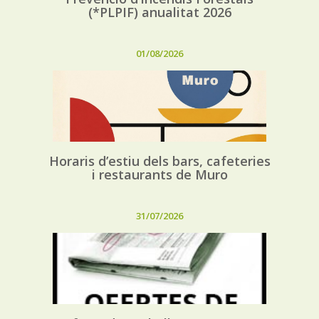
(*PLPIF) anualitat 2026
01/08/2026
Horaris d’estiu dels bars, cafeteries
i restaurants de Muro
31/07/2026