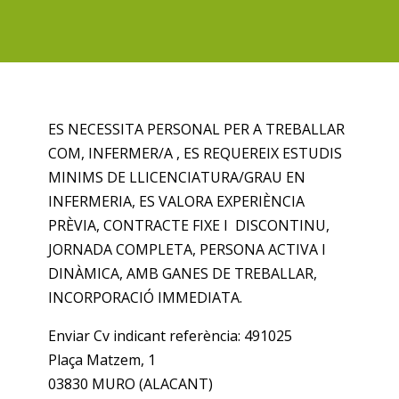
ES NECESSITA PERSONAL PER A TREBALLAR
COM, INFERMER/A , ES REQUEREIX ESTUDIS
MINIMS DE LLICENCIATURA/GRAU EN
INFERMERIA, ES VALORA EXPERIÈNCIA
PRÈVIA, CONTRACTE FIXE I DISCONTINU,
JORNADA COMPLETA, PERSONA ACTIVA I
DINÀMICA, AMB GANES DE TREBALLAR,
INCORPORACIÓ IMMEDIATA.
Enviar Cv indicant referència: 491025
Plaça Matzem, 1
03830 MURO (ALACANT)