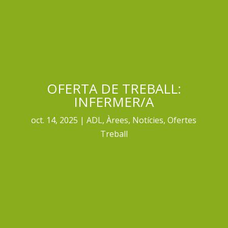
OFERTA DE TREBALL:
INFERMER/A
oct. 14, 2025
ADL
,
Àrees
,
Notícies
,
Ofertes
Treball