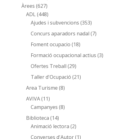
Àrees
(627)
ADL
(448)
Ajudes i subvencions
(353)
Concurs aparadors nadal
(7)
Foment ocupacio
(18)
Formació ocupacional actius
(3)
Ofertes Treball
(29)
Taller d'Ocupació
(21)
Area Turisme
(8)
AVIVA
(11)
Campanyes
(8)
Biblioteca
(14)
Animació lectora
(2)
Converses d'Autor
(1)