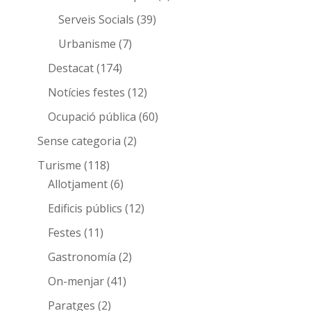
Serveis Socials
(39)
Urbanisme
(7)
Destacat
(174)
Notícies festes
(12)
Ocupació pública
(60)
Sense categoria
(2)
Turisme
(118)
Allotjament
(6)
Edificis públics
(12)
Festes
(11)
Gastronomía
(2)
On-menjar
(41)
Paratges
(2)