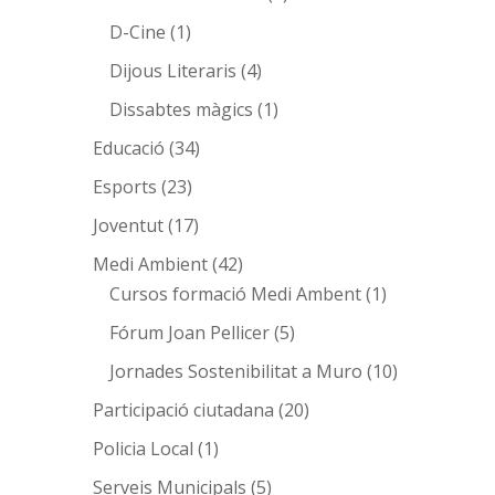
D-Cine
(1)
Dijous Literaris
(4)
Dissabtes màgics
(1)
Educació
(34)
Esports
(23)
Joventut
(17)
Medi Ambient
(42)
Cursos formació Medi Ambent
(1)
Fórum Joan Pellicer
(5)
Jornades Sostenibilitat a Muro
(10)
Participació ciutadana
(20)
Policia Local
(1)
Serveis Municipals
(5)