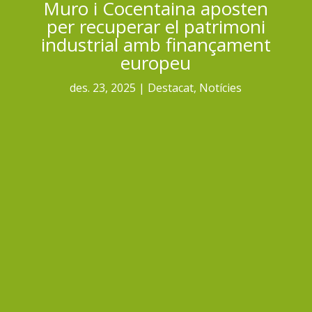
Muro i Cocentaina aposten
per recuperar el patrimoni
industrial amb finançament
europeu
des. 23, 2025
Destacat
,
Notícies