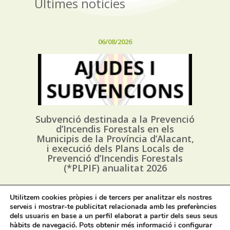
Últimes notícies
06/08/2026
Subvenció destinada a la Prevenció
d’Incendis Forestals en els
Municipis de la Província d’Alacant,
i execució dels Plans Locals de
Prevenció d’Incendis Forestals
(*PLPIF) anualitat 2026
Utilitzem cookies pròpies i de tercers per analitzar els nostres
01/08/2026
serveis i mostrar-te publicitat relacionada amb les preferències
dels usuaris en base a un perfil elaborat a partir dels seus seus
hàbits de navegació. Pots obtenir més informació i configurar