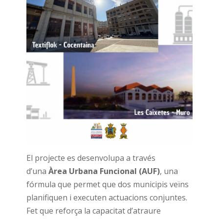
El projecte es desenvolupa a través
d’una
Àrea Urbana Funcional (AUF)
, una
fórmula que permet que dos municipis veïns
planifiquen i executen actuacions conjuntes.
Fet que reforça la capacitat d’atraure