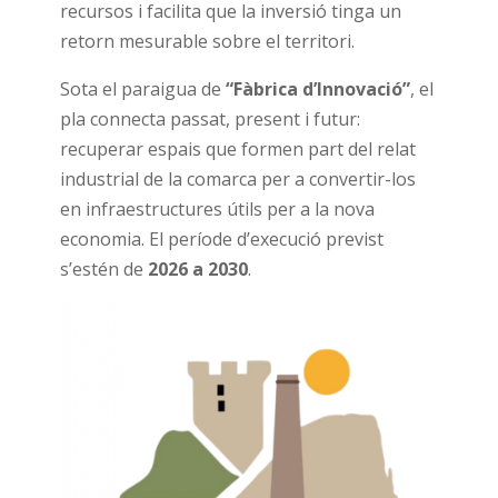
recursos i facilita que la inversió tinga un
retorn mesurable sobre el territori.
Sota el paraigua de
“Fàbrica d’Innovació”
, el
pla connecta passat, present i futur:
recuperar espais que formen part del relat
industrial de la comarca per a convertir-los
en infraestructures útils per a la nova
economia. El període d’execució previst
s’estén de
2026 a 2030
.