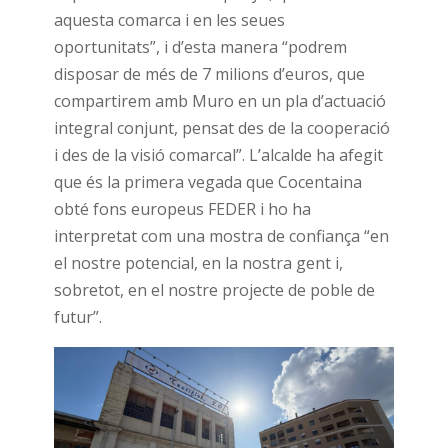
aquesta comarca i en les seues
oportunitats”, i d’esta manera “podrem
disposar de més de 7 milions d’euros, que
compartirem amb Muro en un pla d’actuació
integral conjunt, pensat des de la cooperació
i des de la visió comarcal”. L’alcalde ha afegit
que és la primera vegada que Cocentaina
obté fons europeus FEDER i ho ha
interpretat com una mostra de confiança “en
el nostre potencial, en la nostra gent i,
sobretot, en el nostre projecte de poble de
futur”.