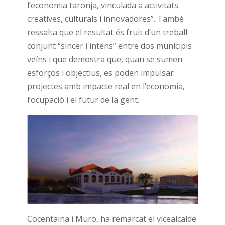
l’economia taronja, vinculada a activitats
creatives, culturals i innovadores”. També
ressalta que el resultat és fruit d’un treball
conjunt “sincer i intens” entre dos municipis
veïns i que demostra que, quan se sumen
esforços i objectius, es poden impulsar
projectes amb impacte real en l’economia,
l’ocupació i el futur de la gent.
Cocentaina i Muro, ha remarcat el vicealcalde