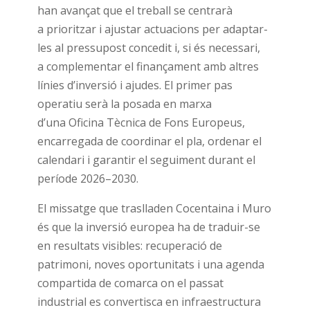
han avançat que el treball se centrarà
a prioritzar i ajustar actuacions per adaptar-
les al pressupost concedit i, si és necessari,
a complementar el finançament amb altres
línies d’inversió i ajudes. El primer pas
operatiu serà la posada en marxa
d’una Oficina Tècnica de Fons Europeus,
encarregada de coordinar el pla, ordenar el
calendari i garantir el seguiment durant el
període 2026–2030.
El missatge que traslladen Cocentaina i Muro
és que la inversió europea ha de traduir-se
en resultats visibles: recuperació de
patrimoni, noves oportunitats i una agenda
compartida de comarca on el passat
industrial es convertisca en infraestructura