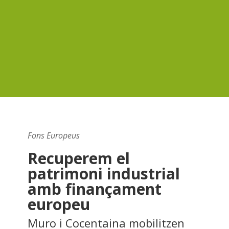
Fons Europeus
Recuperem el
patrimoni industrial
amb finançament
europeu
Muro i Cocentaina mobilitzen