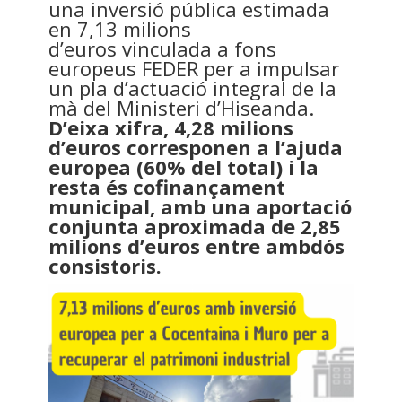
una inversió pública estimada
en 7,13 milions
d’euros vinculada a fons
europeus FEDER per a impulsar
un pla d’actuació integral de la
mà del Ministeri d’Hiseanda.
D’eixa xifra, 4,28 milions
d’euros corresponen a l’ajuda
europea (60% del total) i la
resta és cofinançament
municipal, amb una aportació
conjunta aproximada de 2,85
milions d’euros entre ambdós
consistoris.