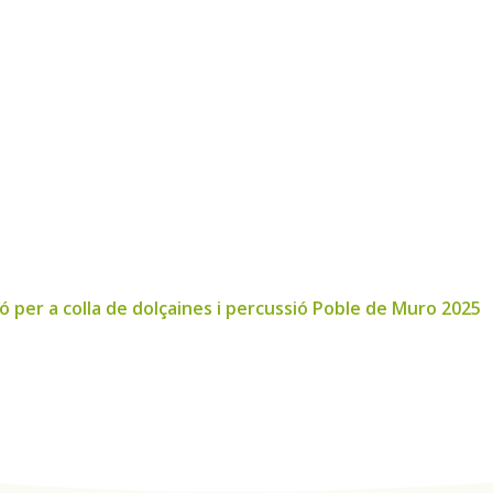
ó per a colla de dolçaines i percussió Poble de Muro 2025