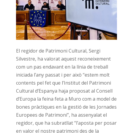
El regidor de Patrimoni Cultural, Sergi
Silvestre, ha valorat aquest reconeixement
com un pas endavant en la línia de treball
iniciada l’any passat i per això “estem molt
contents pel fet que l’Institut del Patrimoni
Cultural d’Espanya haja proposat al Consell
d’Europa la feina feta a Muro com a model de
bones pràctiques en la gestió de les Jornades
Europees de Patrimoni”, ha assenyalat el
regidor, que ha subratllat “l’aposta per posar
en valor el nostre patrimoni des de la