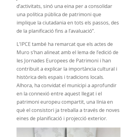
d’activitats, sinó una eina per a consolidar
una política pública de patrimoni que
implique la ciutadania en tots els passos, des
de la planificació fins a l’avaluació”.
L’IPCE també ha remarcat que els actes de
Muro s’han alineat amb el lema de l’edició de
les Jornades Europees de Patrimoni i han
contribuït a explicar la importància cultural i
històrica dels espais i tradicions locals.
Alhora, ha convidat el municipi a aprofundir
en la connexió entre aquest llegat i el
patrimoni europeu compartit, una línia en
què el consistori ja treballa a través de noves
eines de planificació i projecció exterior.