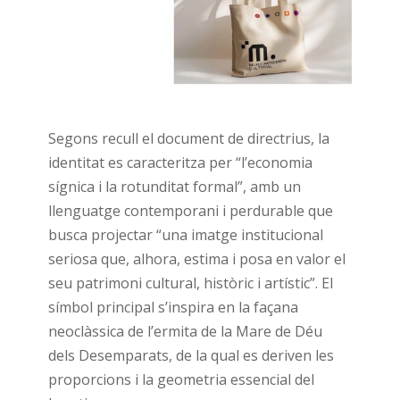
Segons recull el document de directrius, la
identitat es caracteritza per “l’economia
sígnica i la rotunditat formal”, amb un
llenguatge contemporani i perdurable que
busca projectar “una imatge institucional
seriosa que, alhora, estima i posa en valor el
seu patrimoni cultural, històric i artístic”. El
símbol principal s’inspira en la façana
neoclàssica de l’ermita de la Mare de Déu
dels Desemparats, de la qual es deriven les
proporcions i la geometria essencial del