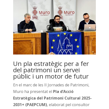
Un pla estratègic per a fer
del patrimoni un servei
públic i un motor de futur
En el marc de les II Jornades de Patrimoni,
Muro ha presentat el
Pla d’Acció
Estratègica del Patrimoni Cultural 2025-
2031+ (PAEPCUM)
, elaborat pel consultor