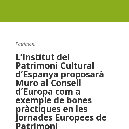
Patrimoni
L’Institut del
Patrimoni Cultural
d’Espanya proposarà
Muro al Consell
d’Europa com a
exemple de bones
pràctiques en les
Jornades Europees de
Patrimoni