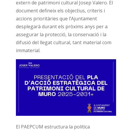
extern de patrimoni cultural Josep Valero. El
document defineix els objectius, criteris i
accions prioritàries que l’Ajuntament
desplegarà durant els pròxims anys per a
assegurar la protecció, la conservació i la
difusió del llegat cultural, tant material com
immaterial.
El PAEPCUM estructura la política