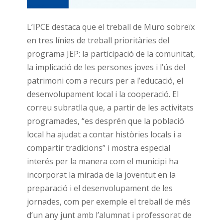
L’IPCE destaca que el treball de Muro sobreïx
en tres línies de treball prioritàries del
programa JEP: la participació de la comunitat,
la implicació de les persones joves i l’ús del
patrimoni com a recurs per a l’educació, el
desenvolupament local i la cooperació. El
correu subratlla que, a partir de les activitats
programades, “es desprén que la població
local ha ajudat a contar històries locals i a
compartir tradicions” i mostra especial
interés per la manera com el municipi ha
incorporat la mirada de la joventut en la
preparació i el desenvolupament de les
jornades, com per exemple el treball de més
d’un any junt amb l’alumnat i professorat de