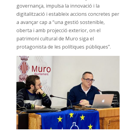
governança, impulsa la innovació i la
digitalització i estableix accions concretes per
a avançar cap a “una gestió sostenible,
oberta i amb projecció exterior, on el
patrimoni cultural de Muro siga el
protagonista de les polítiques públiques”.