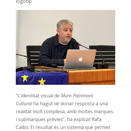
logotip.
“L’identitat visual de
Muro Patrimoni
Cultural
ha hagut de donar resposta a una
realitat molt complexa, amb moltes marques
i submarques prèvies”, ha explicat Rafa
Calbo. El resultat és un sistema que permet