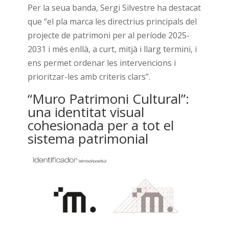
Per la seua banda, Sergi Silvestre ha destacat
que “el pla marca les directrius principals del
projecte de patrimoni per al període 2025-
2031 i més enllà, a curt, mitjà i llarg termini, i
ens permet ordenar les intervencions i
prioritzar-les amb criteris clars”.
“Muro Patrimoni Cultural”:
una identitat visual
cohesionada per a tot el
sistema patrimonial