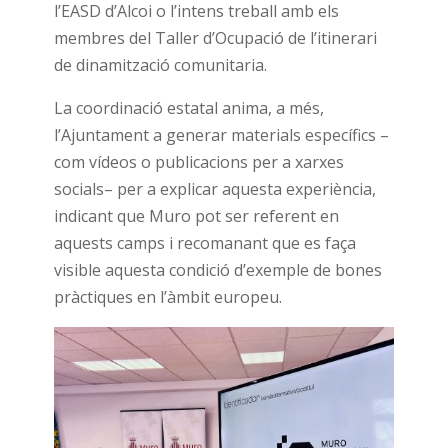
l’EASD d’Alcoi o l’intens treball amb els
membres del Taller d’Ocupació de l’itinerari
de dinamització comunitaria.
La coordinació estatal anima, a més,
l’Ajuntament a generar materials específics –
com vídeos o publicacions per a xarxes
socials– per a explicar aquesta experiència,
indicant que Muro pot ser referent en
aquests camps i recomanant que es faça
visible aquesta condició d’exemple de bones
pràctiques en l’àmbit europeu.