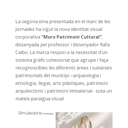
La segona eina presentada en el marc de les
Jornades ha sigut la nova identitat visual
corporativa
“Muro Patrimoni Cultural”
,
dissenyada pel professor i dissenyador Rafa
Calbo. La marca respon a la necessitat d’un
sistema gràfic cohesionat que agrupe i faça
recognoscibles les diferents àrees i subàrees
patrimonials del municipi –arqueologia i
etnologia, llegat, arts plàstiques, patrimoni
arquitectònic i patrimoni immaterial– sota un
mateix paraigua visual.