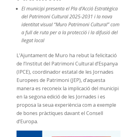
El municipi presenta el Pla d’Acció Estratègica
del Patrimoni Cultural 2025-2031 i la nova
identitat visual “Muro Patrimoni Cultural” com
a full de ruta per a la protecció i la difusió del
llegat local
L’Ajuntament de Muro ha rebut la felicitació
de l’Institut del Patrimoni Cultural d’Espanya
(IPCE), coordinador estatal de les Jornades
Europees de Patrimoni (JEP), d’aquesta
manera es reconeix la implicació del municipi
en la segona edició de les Jornades i es
proposa la seua experiència com a exemple
de bones pràctiques davant el Consell
d’Europa.