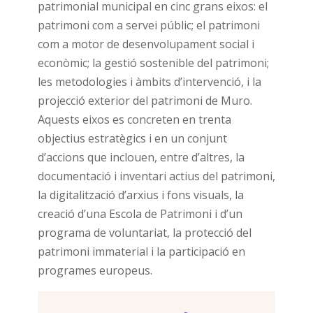
patrimonial municipal en cinc grans eixos: el
patrimoni com a servei públic; el patrimoni
com a motor de desenvolupament social i
econòmic; la gestió sostenible del patrimoni;
les metodologies i àmbits d’intervenció, i la
projecció exterior del patrimoni de Muro.
Aquests eixos es concreten en trenta
objectius estratègics i en un conjunt
d’accions que inclouen, entre d’altres, la
documentació i inventari actius del patrimoni,
la digitalització d’arxius i fons visuals, la
creació d’una Escola de Patrimoni i d’un
programa de voluntariat, la protecció del
patrimoni immaterial i la participació en
programes europeus.