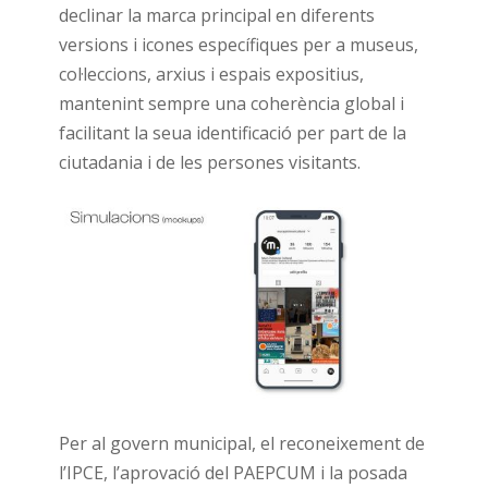
declinar la marca principal en diferents
versions i icones específiques per a museus,
col·leccions, arxius i espais expositius,
mantenint sempre una coherència global i
facilitant la seua identificació per part de la
ciutadania i de les persones visitants.
Per al govern municipal, el reconeixement de
l’IPCE, l’aprovació del PAEPCUM i la posada