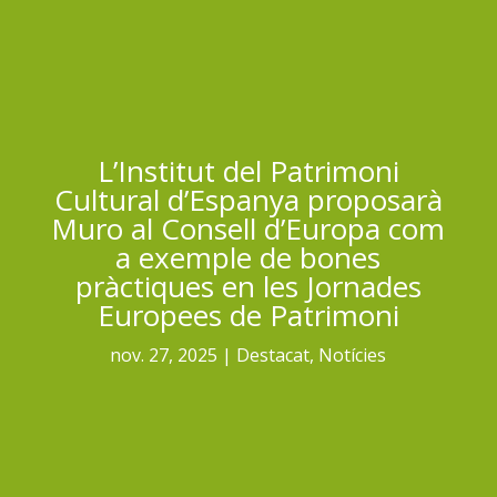
L’Institut del Patrimoni
Cultural d’Espanya proposarà
Muro al Consell d’Europa com
a exemple de bones
pràctiques en les Jornades
Europees de Patrimoni
nov. 27, 2025
Destacat
,
Notícies