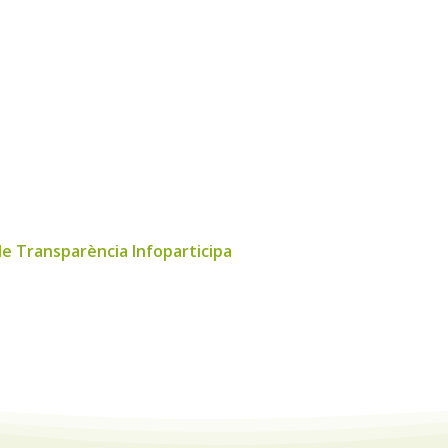
de Transparència Infoparticipa