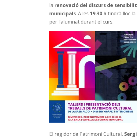
la
renovació del discurs de sensibili
municipals
. A les
19.30 h
tindrà lloc la
per l’alumnat durant el curs.
El regidor de Patrimoni Cultural,
Sergi