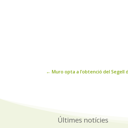
←
Muro opta a l’obtenció del Segell 
Últimes notícies