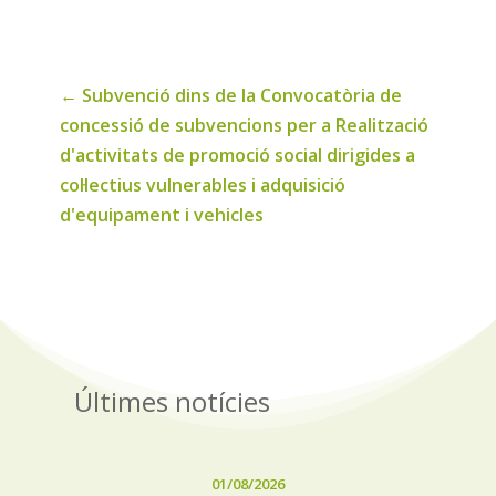
noticies
←
Subvenció dins de la Convocatòria de
concessió de subvencions per a Realització
d'activitats de promoció social dirigides a
col·lectius vulnerables i adquisició
d'equipament i vehicles
Últimes notícies
01/08/2026