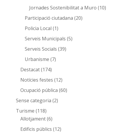
Jornades Sostenibilitat a Muro
(10)
Participació ciutadana
(20)
Policia Local
(1)
Serveis Municipals
(5)
Serveis Socials
(39)
Urbanisme
(7)
Destacat
(174)
Notícies festes
(12)
Ocupació pública
(60)
Sense categoria
(2)
Turisme
(118)
Allotjament
(6)
Edificis públics
(12)