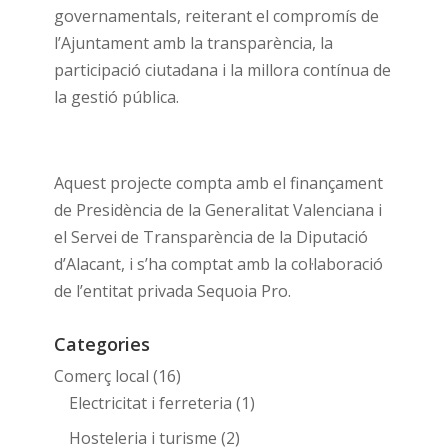
governamentals, reiterant el compromís de
l’Ajuntament amb la transparència, la
participació ciutadana i la millora contínua de
la gestió pública.
Aquest projecte compta amb el finançament
de Presidència de la Generalitat Valenciana i
el Servei de Transparència de la Diputació
d’Alacant, i s’ha comptat amb la col·laboració
de l’entitat privada Sequoia Pro.
Categories
Comerç local
(16)
Electricitat i ferreteria
(1)
Hosteleria i turisme
(2)