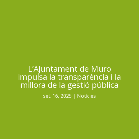
L’Ajuntament de Muro
impulsa la transparència i la
millora de la gestió pública
set. 16, 2025
Notícies