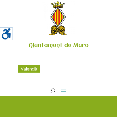
Ajuntament de Muro
Valencià