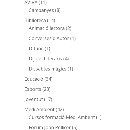
AVIVA
(11)
Campanyes
(8)
Biblioteca
(14)
Animació lectora
(2)
Converses d'Autor
(1)
D-Cine
(1)
Dijous Literaris
(4)
Dissabtes màgics
(1)
Educació
(34)
Esports
(23)
Joventut
(17)
Medi Ambient
(42)
Cursos formació Medi Ambent
(1)
Fórum Joan Pellicer
(5)