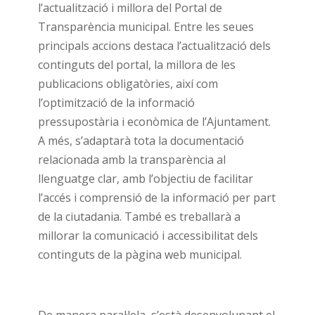
l’actualització i millora del Portal de
Transparència municipal. Entre les seues
principals accions destaca l’actualització dels
continguts del portal, la millora de les
publicacions obligatòries, així com
l’optimització de la informació
pressupostària i econòmica de l’Ajuntament.
A més, s’adaptarà tota la documentació
relacionada amb la transparència al
llenguatge clar, amb l’objectiu de facilitar
l’accés i comprensió de la informació per part
de la ciutadania. També es treballarà a
millorar la comunicació i accessibilitat dels
continguts de la pàgina web municipal.