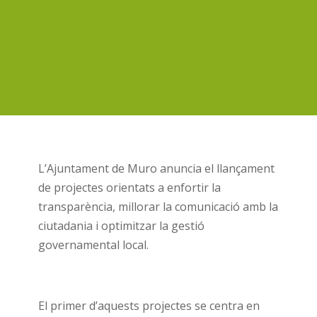
L’Ajuntament de Muro anuncia el llançament
de projectes orientats a enfortir la
transparència, millorar la comunicació amb la
ciutadania i optimitzar la gestió
governamental local.
El primer d’aquests projectes se centra en