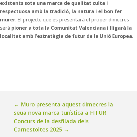
existents sota una marca de qualitat culta i
respectuosa amb la tradició, la natura i el bon fer
murer
. El projecte que es presentarà el proper dimecres
serà
pioner a tota la Comunitat Valenciana i lligarà la
localitat amb l’estratègia de futur de la Unió Europea.
←
Muro presenta aquest dimecres la
seua nova marca turística a FITUR
Concurs de la desfilada dels
Carnestoltes 2025
→