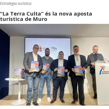
Estratègia turística
“La Terra Culta” és la nova aposta
turística de Muro