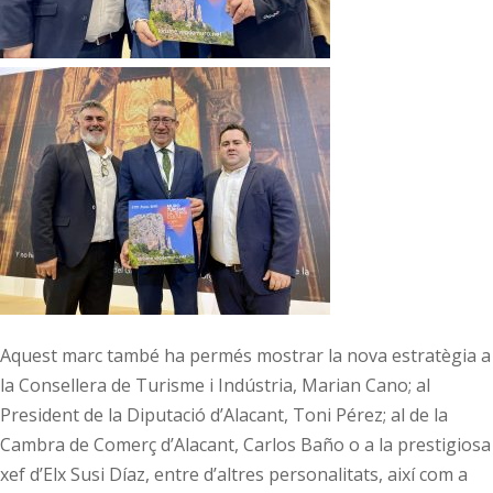
Aquest marc també ha permés mostrar la nova estratègia a
la Consellera de Turisme i Indústria, Marian Cano; al
President de la Diputació d’Alacant, Toni Pérez; al de la
Cambra de Comerç d’Alacant, Carlos Baño o a la prestigiosa
xef d’Elx Susi Díaz, entre d’altres personalitats, així com a