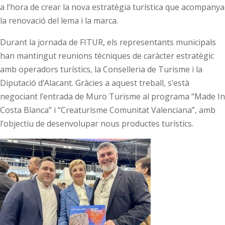
a l’hora de crear la nova estratègia turística que acompanya
la renovació del lema i la marca.
Durant la jornada de FITUR, els representants municipals
han mantingut reunions tècniques de caràcter estratègic
amb operadors turístics, la Conselleria de Turisme i la
Diputació d’Alacant. Gràcies a aquest treball, s’està
negociant l’entrada de Muro Turisme al programa “Made In
Costa Blanca” i “Creaturisme Comunitat Valenciana”, amb
l’objectiu de desenvolupar nous productes turístics.