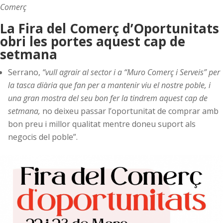
Comerç
La Fira del Comerç d’Oportunitats
obri les portes aquest cap de
setmana
Serrano,
“vull agrair al sector i a “Muro Comerç i Serveis” per
la tasca diària que fan per a mantenir viu el nostre poble, i
una gran mostra del seu bon fer la tindrem aquest cap de
setmana,
no deixeu passar l’oportunitat de comprar amb
bon preu i millor qualitat mentre doneu suport als
negocis del poble”.