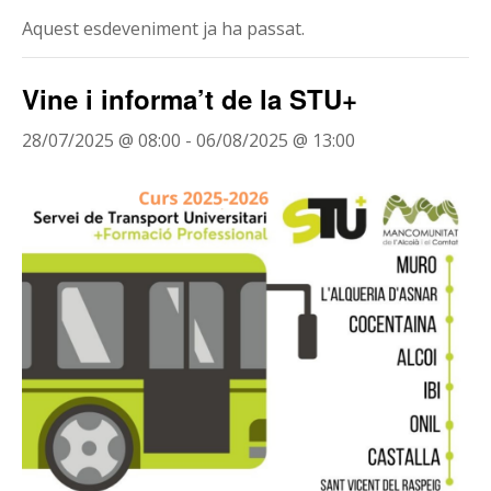
Aquest esdeveniment ja ha passat.
Vine i informa’t de la STU+
28/07/2025 @ 08:00
-
06/08/2025 @ 13:00