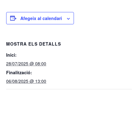
Afegeix al calendari
MOSTRA ELS DETALLS
Inici:
28/07/2025 @ 08:00
Finalització:
06/08/2025 @ 13:00