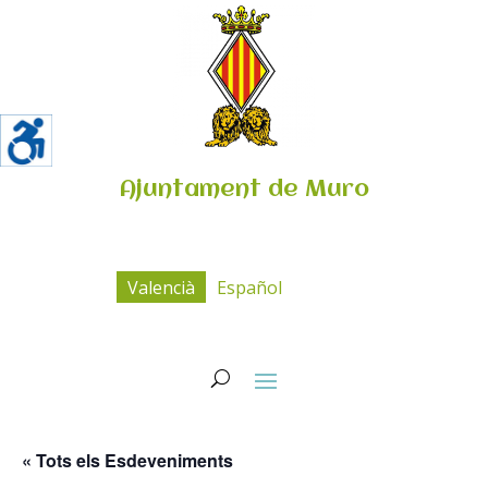
Ajuntament de Muro
Valencià
Español
« Tots els Esdeveniments