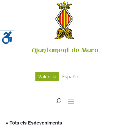
Ajuntament de Muro
Valencià
Español
« Tots els Esdeveniments