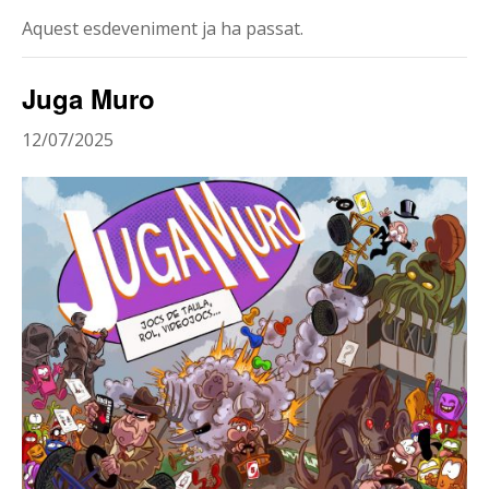
Aquest esdeveniment ja ha passat.
Juga Muro
12/07/2025