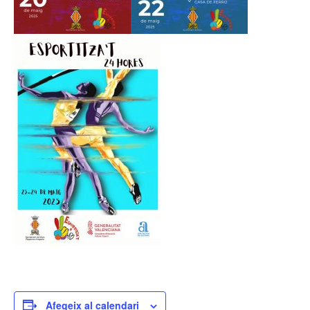
Afegeix al calendari