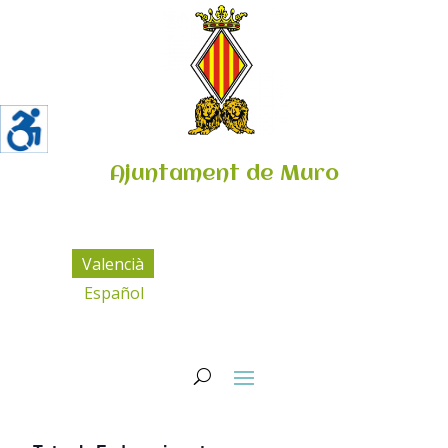
Ajuntament de Muro
Valencià
Español