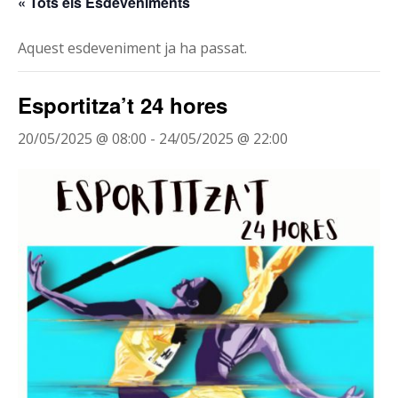
« Tots els Esdeveniments
Aquest esdeveniment ja ha passat.
Esportitza’t 24 hores
20/05/2025 @ 08:00
-
24/05/2025 @ 22:00