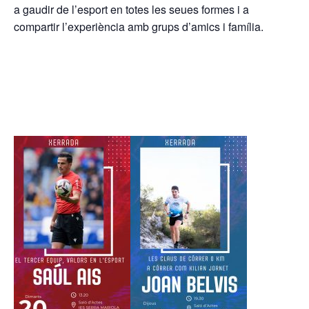
a gaudir de l’esport en totes les seues formes i a
compartir l’experiència amb grups d’amics i família.