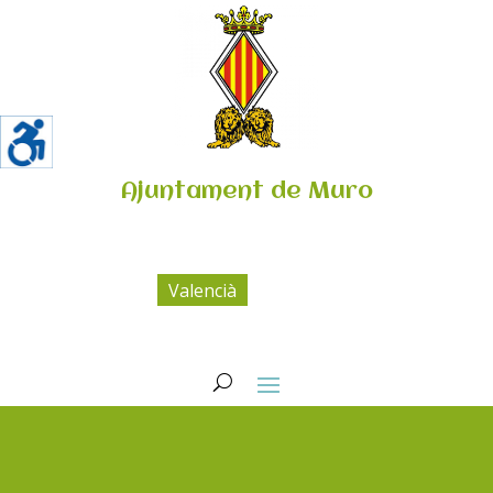
Ajuntament de Muro
Valencià