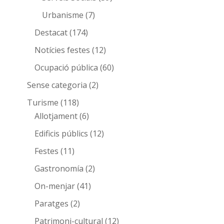
Urbanisme
(7)
Destacat
(174)
Notícies festes
(12)
Ocupació pública
(60)
Sense categoria
(2)
Turisme
(118)
Allotjament
(6)
Edificis públics
(12)
Festes
(11)
Gastronomía
(2)
On-menjar
(41)
Paratges
(2)
Patrimoni-cultural
(12)