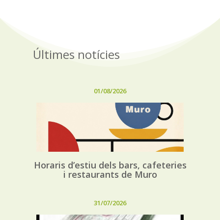
Últimes notícies
01/08/2026
Horaris d’estiu dels bars, cafeteries
i restaurants de Muro
31/07/2026