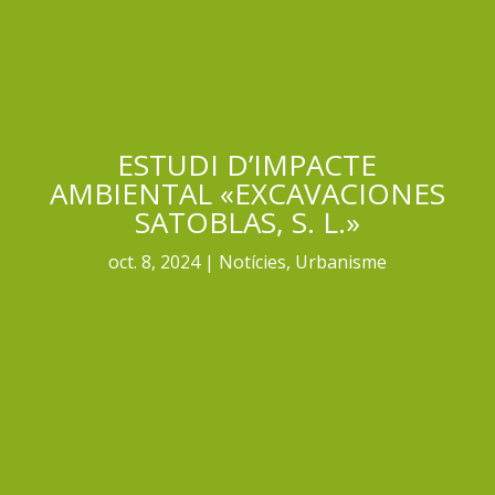
ESTUDI D’IMPACTE
AMBIENTAL «EXCAVACIONES
SATOBLAS, S. L.»
oct. 8, 2024
Notícies
,
Urbanisme