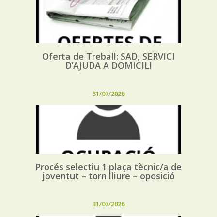
Oferta de Treball: SAD, SERVICI
D’AJUDA A DOMICILI
31/07/2026
Procés selectiu 1 plaça tècnic/a de
joventut – torn lliure – oposició
31/07/2026