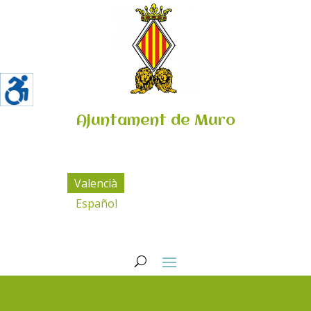
Ajuntament de Muro
Valencià
Español