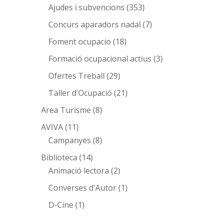
Ajudes i subvencions
(353)
Concurs aparadors nadal
(7)
Foment ocupacio
(18)
Formació ocupacional actius
(3)
Ofertes Treball
(29)
Taller d'Ocupació
(21)
Area Turisme
(8)
AVIVA
(11)
Campanyes
(8)
Biblioteca
(14)
Animació lectora
(2)
Converses d'Autor
(1)
D-Cine
(1)