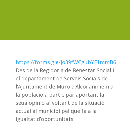
https://forms.gle/Jo39fWCgubYE1mmB6
Des de la Regidoria de Benestar Social i
el departament de Serveis Socials de
l’Ajuntament de Muro d’Alcoi animem a
la població a participar aportant la
seua opinió al voltant de la situació
actual al municipi pel que fa a la
igualtat d’oportunitats.