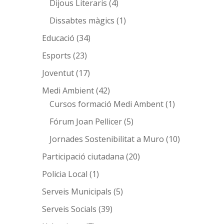
Dijous Literaris
(4)
Dissabtes màgics
(1)
Educació
(34)
Esports
(23)
Joventut
(17)
Medi Ambient
(42)
Cursos formació Medi Ambent
(1)
Fórum Joan Pellicer
(5)
Jornades Sostenibilitat a Muro
(10)
Participació ciutadana
(20)
Policia Local
(1)
Serveis Municipals
(5)
Serveis Socials
(39)