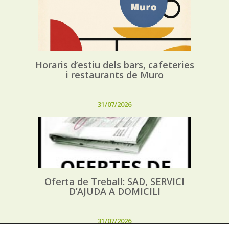
Horaris d’estiu dels bars, cafeteries
i restaurants de Muro
31/07/2026
Oferta de Treball: SAD, SERVICI
D’AJUDA A DOMICILI
31/07/2026