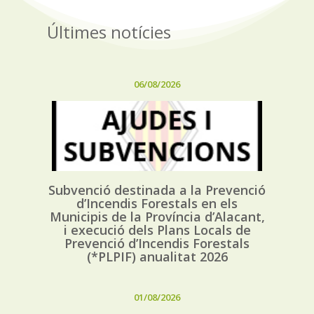
Últimes notícies
06/08/2026
Subvenció destinada a la Prevenció
d’Incendis Forestals en els
Municipis de la Província d’Alacant,
i execució dels Plans Locals de
Prevenció d’Incendis Forestals
(*PLPIF) anualitat 2026
01/08/2026