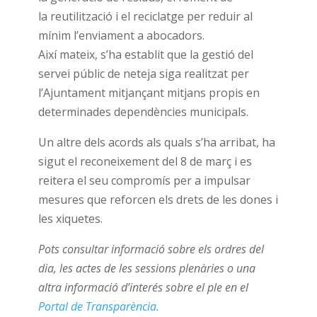
la reutilització i el reciclatge per reduir al
mínim l’enviament a abocadors.
Així mateix, s’ha establit que la gestió del
servei públic de neteja siga realitzat per
l’Ajuntament mitjançant mitjans propis en
determinades dependències municipals.
Un altre dels acords als quals s’ha arribat, ha
sigut el reconeixement del 8 de març i es
reitera el seu compromís per a impulsar
mesures que reforcen els drets de les dones i
les xiquetes.
Pots consultar informació sobre els ordres del
dia, les actes de les sessions plenàries o una
altra informació d’interés sobre el ple en el
Portal de Transparència.