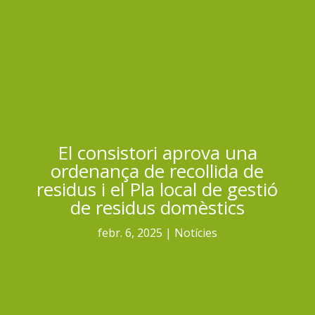
El consistori aprova una
ordenança de recollida de
residus i el Pla local de gestió
de residus domèstics
febr. 6, 2025
Notícies