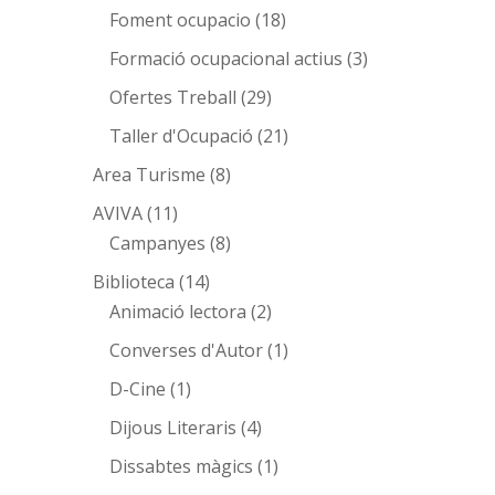
Foment ocupacio
(18)
Formació ocupacional actius
(3)
Ofertes Treball
(29)
Taller d'Ocupació
(21)
Area Turisme
(8)
AVIVA
(11)
Campanyes
(8)
Biblioteca
(14)
Animació lectora
(2)
Converses d'Autor
(1)
D-Cine
(1)
Dijous Literaris
(4)
Dissabtes màgics
(1)