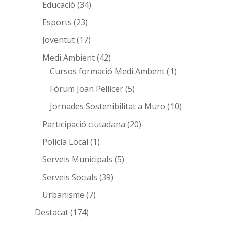
Educació
(34)
Esports
(23)
Joventut
(17)
Medi Ambient
(42)
Cursos formació Medi Ambent
(1)
Fórum Joan Pellicer
(5)
Jornades Sostenibilitat a Muro
(10)
Participació ciutadana
(20)
Policia Local
(1)
Serveis Municipals
(5)
Serveis Socials
(39)
Urbanisme
(7)
Destacat
(174)